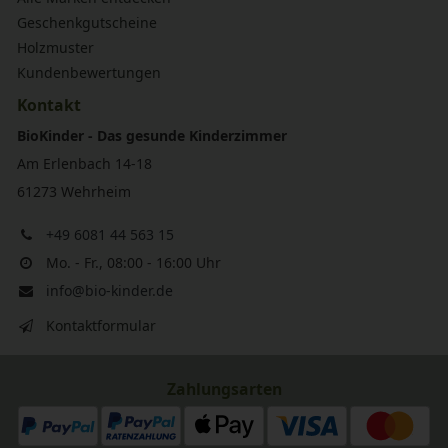
Geschenkgutscheine
Holzmuster
Kundenbewertungen
Kontakt
BioKinder - Das gesunde Kinderzimmer
Am Erlenbach 14-18
61273 Wehrheim
+49 6081 44 563 15
Mo. - Fr., 08:00 - 16:00 Uhr
info@bio-kinder.de
Kontaktformular
Zahlungsarten