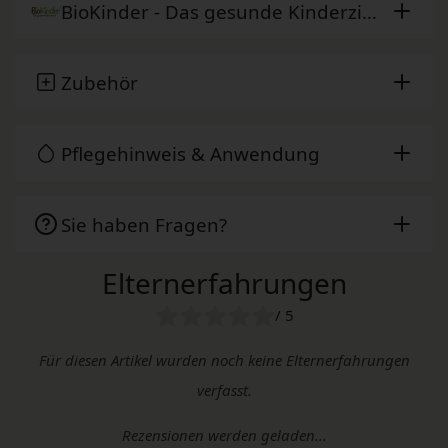
BioKinder - Das gesunde Kinderzimmer
Zubehör
Pflegehinweis & Anwendung
Sie haben Fragen?
Elternerfahrungen
/ 5
Für diesen Artikel wurden noch keine Elternerfahrungen
verfasst.
Rezensionen werden geladen...