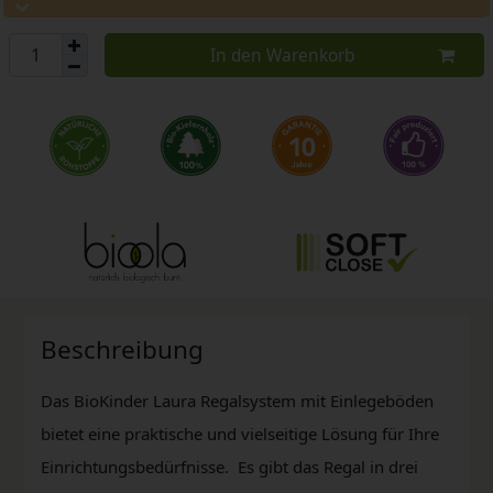
In den Warenkorb
Beschreibung
Das BioKinder Laura Regalsystem mit Einlegeböden
bietet eine praktische und vielseitige Lösung für Ihre
Einrichtungsbedürfnisse. Es gibt das Regal in drei