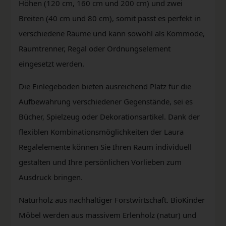
Höhen (120 cm, 160 cm und 200 cm) und zwei
Breiten (40 cm und 80 cm), somit passt es perfekt in
verschiedene Räume und kann sowohl als Kommode,
Raumtrenner, Regal oder Ordnungselement
eingesetzt werden.
Die Einlegeböden bieten ausreichend Platz für die
Aufbewahrung verschiedener Gegenstände, sei es
Bücher, Spielzeug oder Dekorationsartikel. Dank der
flexiblen Kombinationsmöglichkeiten der Laura
Regalelemente können Sie Ihren Raum individuell
gestalten und Ihre persönlichen Vorlieben zum
Ausdruck bringen.
Naturholz aus nachhaltiger Forstwirtschaft. BioKinder
Möbel werden aus massivem Erlenholz (natur) und