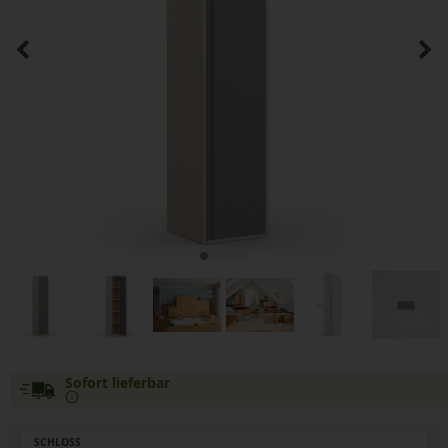
Sofort lieferbar
SCHLOSS