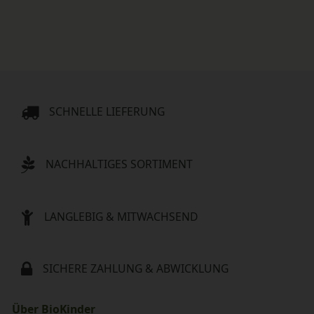
SCHNELLE LIEFERUNG
NACHHALTIGES SORTIMENT
LANGLEBIG & MITWACHSEND
SICHERE ZAHLUNG & ABWICKLUNG
Über BioKinder