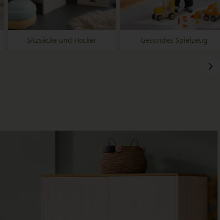
Sitzsäcke und Hocker
Gesundes Spielzeug