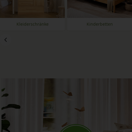
Kleiderschränke
Kinderbetten