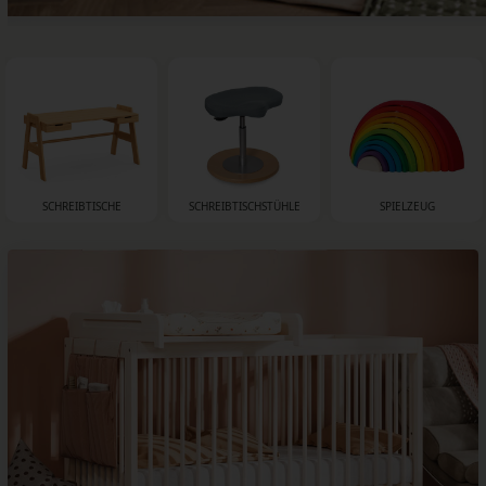
SCHREIBTISCHE
SCHREIBTISCHSTÜHLE
SPIELZEUG