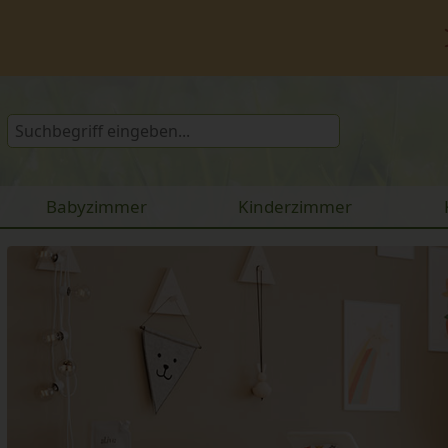
Babyzimmer
Kinderzimmer