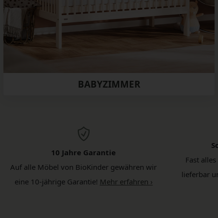
BABYZIMMER
S
10 Jahre Garantie
Fast alles
Auf alle Möbel von BioKinder gewähren wir
lieferbar 
eine 10-jährige Garantie!
Mehr erfahren ›