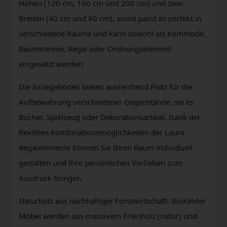
Höhen (120 cm, 160 cm und 200 cm) und zwei
Breiten (40 cm und 80 cm), somit passt es perfekt in
verschiedene Räume und kann sowohl als Kommode,
Raumtrenner, Regal oder Ordnungselement
eingesetzt werden.
Die Einlegeböden bieten ausreichend Platz für die
Aufbewahrung verschiedener Gegenstände, sei es
Bücher, Spielzeug oder Dekorationsartikel. Dank der
flexiblen Kombinationsmöglichkeiten der Laura
Regalelemente können Sie Ihren Raum individuell
gestalten und Ihre persönlichen Vorlieben zum
Ausdruck bringen.
Naturholz aus nachhaltiger Forstwirtschaft. BioKinder
Möbel werden aus massivem Erlenholz (natur) und