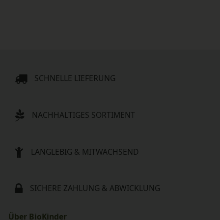
SCHNELLE LIEFERUNG
NACHHALTIGES SORTIMENT
LANGLEBIG & MITWACHSEND
SICHERE ZAHLUNG & ABWICKLUNG
Über BioKinder