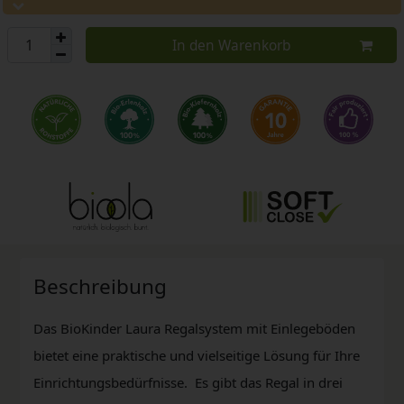
In den Warenkorb
Beschreibung
Das BioKinder Laura Regalsystem mit Einlegeböden
bietet eine praktische und vielseitige Lösung für Ihre
Einrichtungsbedürfnisse. Es gibt das Regal in drei