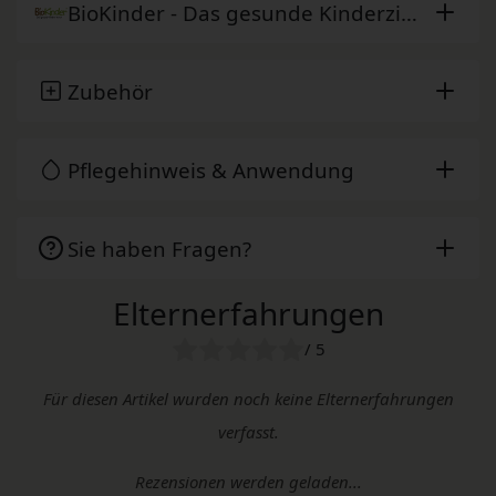
BioKinder - Das gesunde Kinderzimmer
Zubehör
Pflegehinweis & Anwendung
Sie haben Fragen?
Elternerfahrungen
/ 5
Für diesen Artikel wurden noch keine Elternerfahrungen
verfasst.
Rezensionen werden geladen...