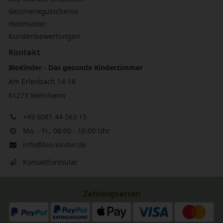
Geschenkgutscheine
Holzmuster
Kundenbewertungen
Kontakt
BioKinder - Das gesunde Kinderzimmer
Am Erlenbach 14-18
61273 Wehrheim
+49 6081 44 563 15
Mo. - Fr., 08:00 - 16:00 Uhr
info@bio-kinder.de
Kontaktformular
Zahlungsarten