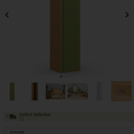
Sofort lieferbar
SCHLOSS