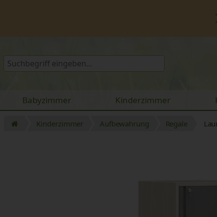
Babyzimmer
Kinderzimmer
Kinderzimmer
Aufbewahrung
Regale
Lau