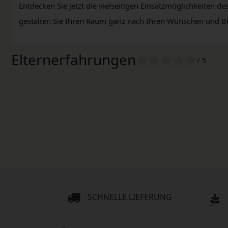
Entdecken Sie jetzt die vielseitigen Einsatzmöglichkeiten 
gestalten Sie Ihren Raum ganz nach Ihren Wünschen und B
Elternerfahrungen
/ 5
SCHNELLE LIEFERUNG