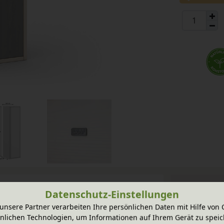
Datenschutz-Einstellungen
unsere Partner verarbeiten Ihre persönlichen Daten mit Hilfe von 
ne praktische und vielseitige Lösung für
nlichen Technologien, um Informationen auf Ihrem Gerät zu speic