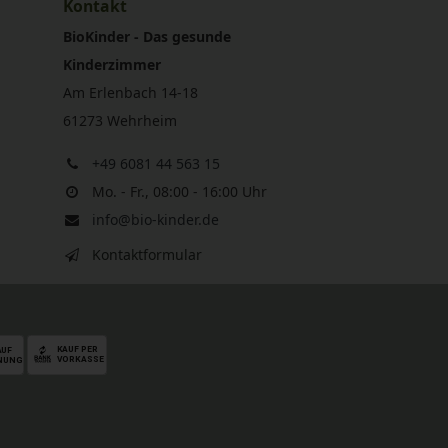
Kontakt
BioKinder - Das gesunde
Kinderzimmer
Am Erlenbach 14-18
61273 Wehrheim
+49 6081 44 563 15
Mo. - Fr., 08:00 - 16:00 Uhr
info@bio-kinder.de
Kontaktformular