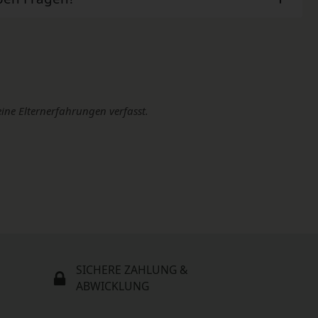
eine Elternerfahrungen verfasst.
SICHERE ZAHLUNG &
ABWICKLUNG