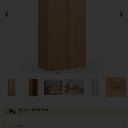
Sofort lieferbar
SCHLOSS