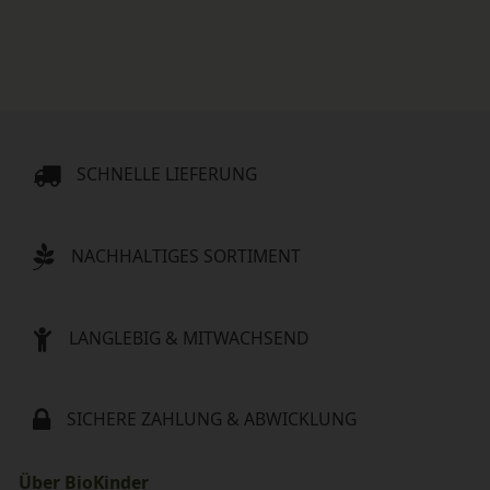
SCHNELLE LIEFERUNG
NACHHALTIGES SORTIMENT
LANGLEBIG & MITWACHSEND
SICHERE ZAHLUNG & ABWICKLUNG
Über BioKinder