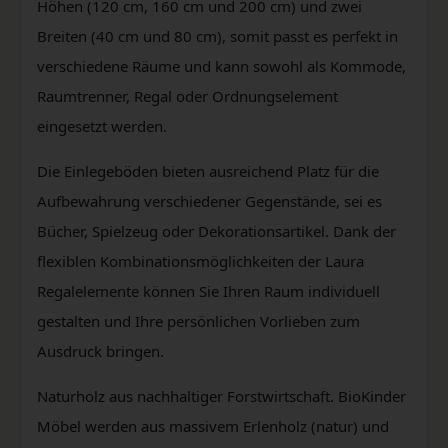
Höhen (120 cm, 160 cm und 200 cm) und zwei
Breiten (40 cm und 80 cm), somit passt es perfekt in
verschiedene Räume und kann sowohl als Kommode,
Raumtrenner, Regal oder Ordnungselement
eingesetzt werden.
Die Einlegeböden bieten ausreichend Platz für die
Aufbewahrung verschiedener Gegenstände, sei es
Bücher, Spielzeug oder Dekorationsartikel. Dank der
flexiblen Kombinationsmöglichkeiten der Laura
Regalelemente können Sie Ihren Raum individuell
gestalten und Ihre persönlichen Vorlieben zum
Ausdruck bringen.
Naturholz aus nachhaltiger Forstwirtschaft. BioKinder
Möbel werden aus massivem Erlenholz (natur) und