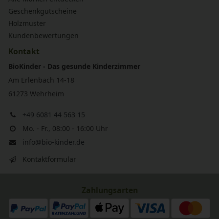
Geschenkgutscheine
Holzmuster
Kundenbewertungen
Kontakt
BioKinder - Das gesunde Kinderzimmer
Am Erlenbach 14-18
61273 Wehrheim
+49 6081 44 563 15
Mo. - Fr., 08:00 - 16:00 Uhr
info@bio-kinder.de
Kontaktformular
Zahlungsarten