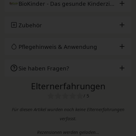
BioKinder - Das gesunde Kinderzimmer
Zubehör
Pflegehinweis & Anwendung
Sie haben Fragen?
Elternerfahrungen
/ 5
Für diesen Artikel wurden noch keine Elternerfahrungen
verfasst.
Rezensionen werden geladen...