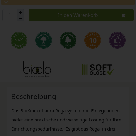
In den Warenkorb
Beschreibung
Das BioKinder Laura Regalsystem mit Einlegeböden
bietet eine praktische und vielseitige Lösung für Ihre
Einrichtungsbedürfnisse. Es gibt das Regal in drei