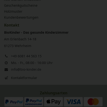
Geschenkgutscheine
Holzmuster
Kundenbewertungen
Kontakt
BioKinder - Das gesunde Kinderzimmer
Am Erlenbach 14-18
61273 Wehrheim
+49 6081 44 563 15
Mo. - Fr., 08:00 - 16:00 Uhr
info@bio-kinder.de
Kontaktformular
Zahlungsarten