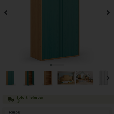
Sofort lieferbar
SCHLOSS