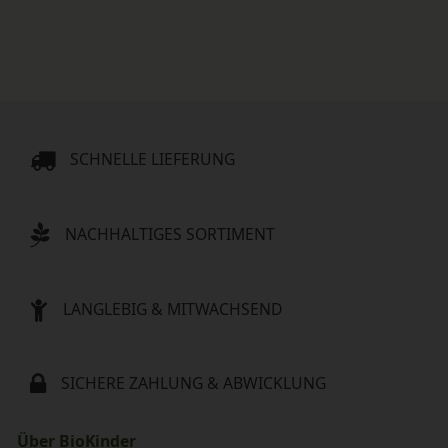
SCHNELLE LIEFERUNG
NACHHALTIGES SORTIMENT
LANGLEBIG & MITWACHSEND
SICHERE ZAHLUNG & ABWICKLUNG
Über BioKinder