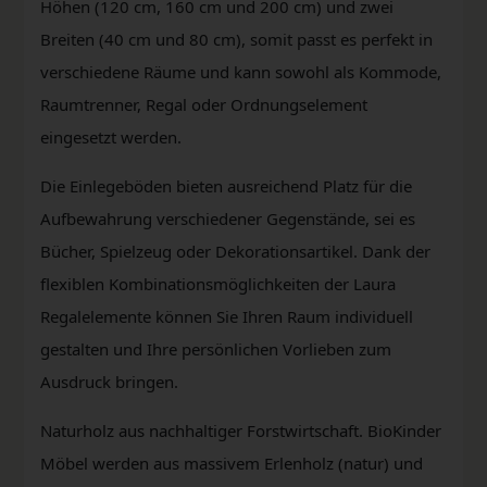
Höhen (120 cm, 160 cm und 200 cm) und zwei
Breiten (40 cm und 80 cm), somit passt es perfekt in
verschiedene Räume und kann sowohl als Kommode,
Raumtrenner, Regal oder Ordnungselement
eingesetzt werden.
Die Einlegeböden bieten ausreichend Platz für die
Aufbewahrung verschiedener Gegenstände, sei es
Bücher, Spielzeug oder Dekorationsartikel. Dank der
flexiblen Kombinationsmöglichkeiten der Laura
Regalelemente können Sie Ihren Raum individuell
gestalten und Ihre persönlichen Vorlieben zum
Ausdruck bringen.
Naturholz aus nachhaltiger Forstwirtschaft. BioKinder
Möbel werden aus massivem Erlenholz (natur) und