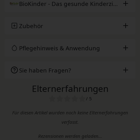
BioKinder - Das gesunde Kinderzimmer
Zubehör
Pflegehinweis & Anwendung
Sie haben Fragen?
Elternerfahrungen
/ 5
Für diesen Artikel wurden noch keine Elternerfahrungen
verfasst.
Rezensionen werden geladen...