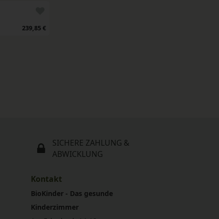
239,85 €
SICHERE ZAHLUNG &
ABWICKLUNG
Kontakt
BioKinder - Das gesunde
Kinderzimmer