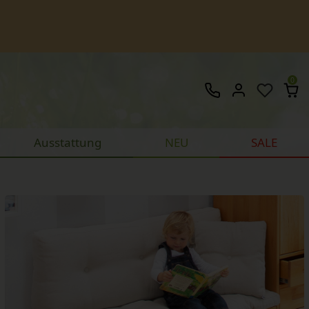
0
Ausstattung
NEU
SALE