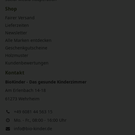
Shop
Fairer Versand
Lieferzeiten
Newsletter
Alle Marken entdecken
Geschenkgutscheine
Holzmuster
Kundenbewertungen
Kontakt
BioKinder - Das gesunde Kinderzimmer
Am Erlenbach 14-18
61273 Wehrheim
+49 6081 44 563 15
Mo. - Fr., 08:00 - 16:00 Uhr
info@bio-kinder.de