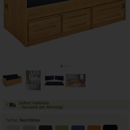
Sofort lieferbar
- Versand am Montag!
Farbe:
Nachtblau