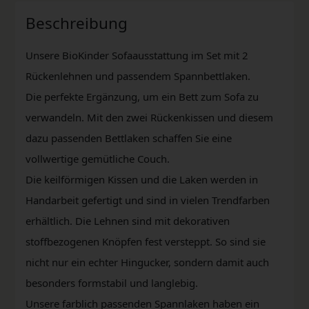
Beschreibung
Unsere BioKinder Sofaausstattung im Set mit 2
Rückenlehnen und passendem Spannbettlaken.
Die perfekte Ergänzung, um ein Bett zum Sofa zu
verwandeln. Mit den zwei Rückenkissen und diesem
dazu passenden Bettlaken schaffen Sie eine
vollwertige gemütliche Couch.
Die keilförmigen Kissen und die Laken werden in
Handarbeit gefertigt und sind in vielen Trendfarben
erhältlich. Die Lehnen sind mit dekorativen
stoffbezogenen Knöpfen fest versteppt. So sind sie
nicht nur ein echter Hingucker, sondern damit auch
besonders formstabil und langlebig.
Unsere farblich passenden Spannlaken haben ein