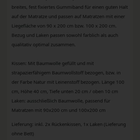
breites, fest fixiertes Gummiband für einen guten Halt
auf der Matratze und passen auf Matratzen mit einer
Liegefläche von 90 x 200 cm bzw. 100 x 200 cm.
Bezug und Laken passen sowohl farblich als auch
qualitativ optimal zusammen.
Kissen: Mit Baumwolle gefüllt und mit
strapazierfähigem Baumwollstoff bezogen, bzw. in
der Farbe Natur mit Leinenstoff bezogen. Länge 100
cm, Höhe 40 cm, Tiefe unten 20 cm / oben 10 cm
Laken: ausschließlich Baumwolle, passend für
Matratzen mit 90x200 cm und 100x200 cm
Lieferung: inkl. 2x Rückenkissen, 1x Laken (Lieferung
ohne Bett)