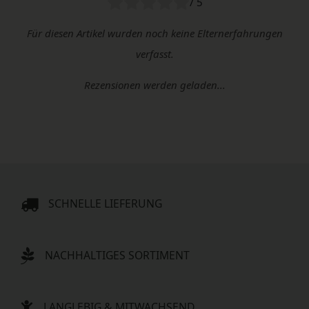
/ 5
Für diesen Artikel wurden noch keine Elternerfahrungen
verfasst.
Rezensionen werden geladen...
SCHNELLE LIEFERUNG
NACHHALTIGES SORTIMENT
LANGLEBIG & MITWACHSEND