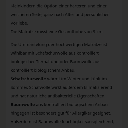
Kleinkindern die Option einer härteren und einer
weicheren Seite, ganz nach Alter und persönlicher
Vorliebe.
Die Matratze misst eine Gesamthöhe von 9 cm.
Die Ummantelung der hochwertigen Matratze ist
wählbar mit Schafschurwolle aus kontrolliert
biologischer Tierhaltung oder Baumwolle aus
kontrolliert biologischem Anbau.
Schafschurwolle
wärmt im Winter und kühlt im
Sommer. Schafwolle wirkt außerdem klimatisierend
und hat natürliche antibakterielle Eigenschaften.
Baumwolle
aus kontrolliert biologischem Anbau
hingegen ist besonders gut für Allergiker geeignet.
Außerdem ist Baumwolle feuchtigkeitsausgleichend,