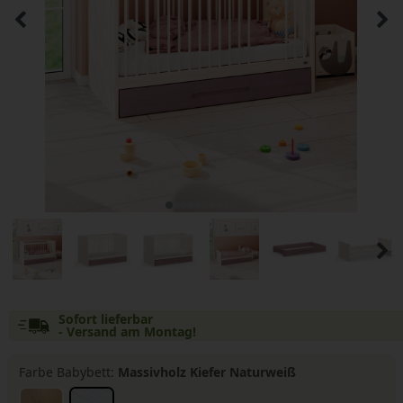
Sofort lieferbar
- Versand am Montag!
Farbe Babybett:
Massivholz Kiefer Naturweiß