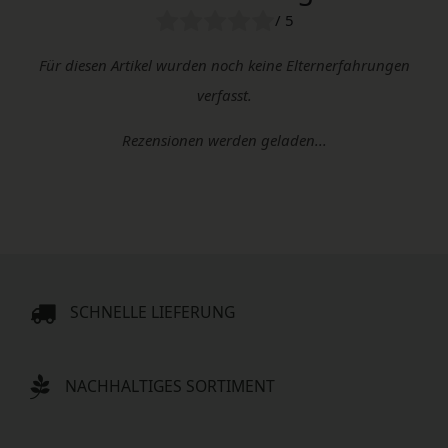
/ 5
Für diesen Artikel wurden noch keine Elternerfahrungen
verfasst.
Rezensionen werden geladen...
SCHNELLE LIEFERUNG
NACHHALTIGES SORTIMENT