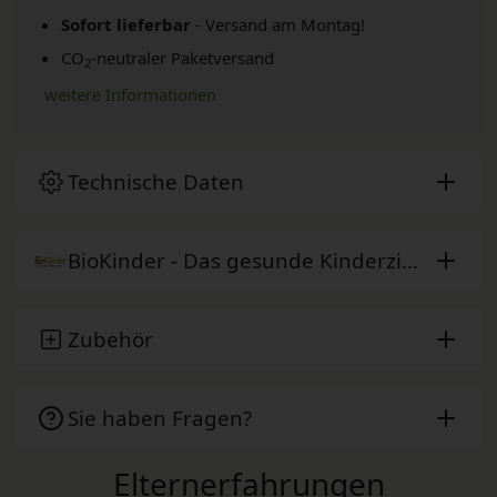
Sofort lieferbar
- Versand am Montag!
CO
-neutraler Paketversand
2
weitere Informationen
Technische Daten
BioKinder - Das gesunde Kinderzimmer
Zubehör
Sie haben Fragen?
Elternerfahrungen