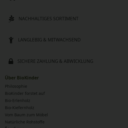
NACHHALTIGES SORTIMENT
LANGLEBIG & MITWACHSEND
SICHERE ZAHLUNG & ABWICKLUNG
Über BioKinder
Philosophie
BioKinder forstet auf
Bio-Erlenholz
Bio-Kiefernholz
Vom Baum zum Möbel
Natürliche Rohstoffe