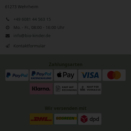
61273 Wehrheim
+49 6081 44 563 15
Mo. - Fr., 08:00 - 16:00 Uhr
info@bio-kinder.de
Kontaktformular
Zahlungsarten
Wir versenden mit