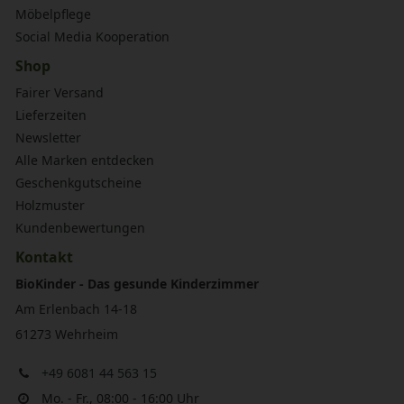
Möbelpflege
Social Media Kooperation
Shop
Fairer Versand
Lieferzeiten
Newsletter
Alle Marken entdecken
Geschenkgutscheine
Holzmuster
Kundenbewertungen
Kontakt
BioKinder - Das gesunde Kinderzimmer
Am Erlenbach 14-18
61273 Wehrheim
+49 6081 44 563 15
Mo. - Fr., 08:00 - 16:00 Uhr