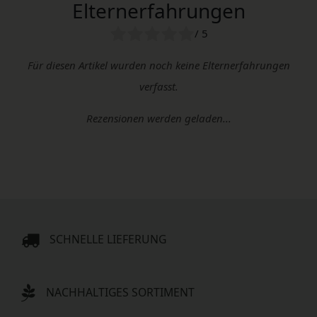
Elternerfahrungen
/ 5
Für diesen Artikel wurden noch keine Elternerfahrungen
verfasst.
Rezensionen werden geladen...
SCHNELLE LIEFERUNG
NACHHALTIGES SORTIMENT