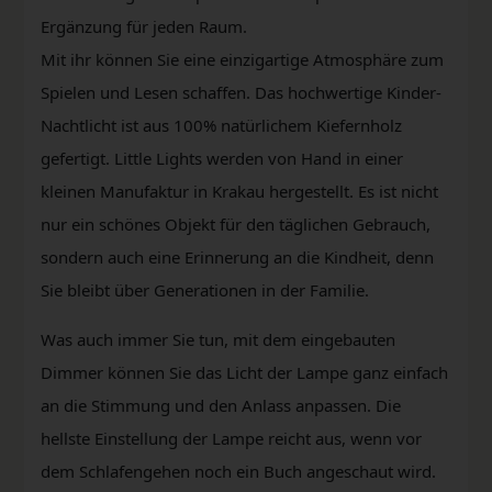
Ergänzung für jeden Raum.
Mit ihr können Sie eine einzigartige Atmosphäre zum
Spielen und Lesen schaffen. Das hochwertige Kinder-
Nachtlicht ist aus 100% natürlichem Kiefernholz
gefertigt. Little Lights werden von Hand in einer
kleinen Manufaktur in Krakau hergestellt. Es ist nicht
nur ein schönes Objekt für den täglichen Gebrauch,
sondern auch eine Erinnerung an die Kindheit, denn
Sie bleibt über Generationen in der Familie.
Was auch immer Sie tun, mit dem eingebauten
Dimmer können Sie das Licht der Lampe ganz einfach
an die Stimmung und den Anlass anpassen. Die
hellste Einstellung der Lampe reicht aus, wenn vor
dem Schlafengehen noch ein Buch angeschaut wird.