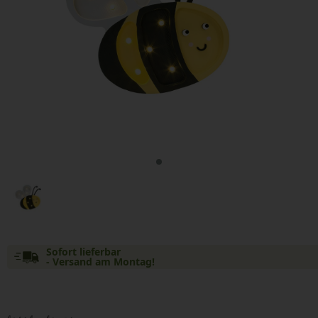
Sofort lieferbar
- Versand am Montag!