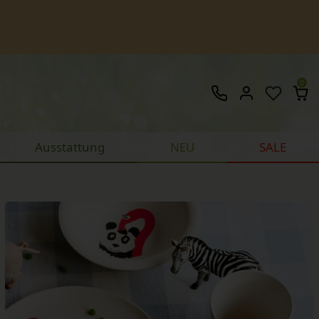
0
Ausstattung
NEU
SALE