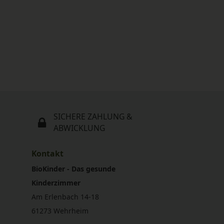
SICHERE ZAHLUNG &
ABWICKLUNG
Kontakt
BioKinder - Das gesunde
Kinderzimmer
Am Erlenbach 14-18
61273 Wehrheim