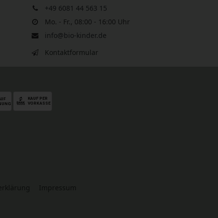
+49 6081 44 563 15
Mo. - Fr., 08:00 - 16:00 Uhr
info@bio-kinder.de
Kontaktformular
serklärung
Impressum