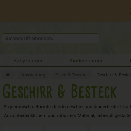
Babyzimmer
Kinderzimmer
Ausstattung
Essen & Trinken
Geschirr & Beste
Geschirr & Besteck
Ergonomisch geformtes Kindergeschirr und Kinderbesteck für k
Aus unbedenklichem und robustem Material, liebevoll gestalte