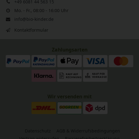
+49 6081 44 563 15
Mo. - Fr., 08:00 - 16:00 Uhr
info@bio-kinder.de
Kontaktformular
Zahlungsarten
Wir versenden mit
Datenschutz
AGB & Widerrufsbedingungen
Vertrag widerrufen
Barrierefreiheitserklärung