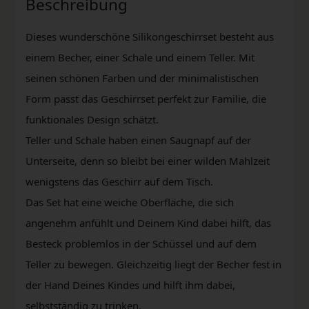
Beschreibung
Dieses wunderschöne Silikongeschirrset besteht aus
einem Becher, einer Schale und einem Teller. Mit
seinen schönen Farben und der minimalistischen
Form passt das Geschirrset perfekt zur Familie, die
funktionales Design schätzt.
Teller und Schale haben einen Saugnapf auf der
Unterseite, denn so bleibt bei einer wilden Mahlzeit
wenigstens das Geschirr auf dem Tisch.
Das Set hat eine weiche Oberfläche, die sich
angenehm anfühlt und Deinem Kind dabei hilft, das
Besteck problemlos in der Schüssel und auf dem
Teller zu bewegen. Gleichzeitig liegt der Becher fest in
der Hand Deines Kindes und hilft ihm dabei,
selbstständig zu trinken.