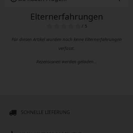
Elternerfahrungen
/ 5
Für diesen Artikel wurden noch keine Elternerfahrungen
verfasst.
Rezensionen werden geladen...
SCHNELLE LIEFERUNG