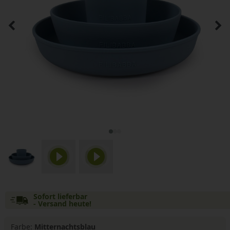
Sofort lieferbar
- Versand heute!
Farbe:
Mitternachtsblau