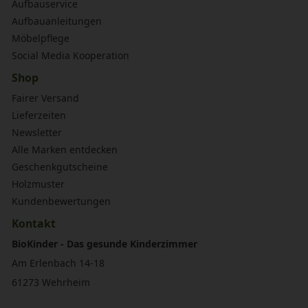
Aufbauservice
Aufbauanleitungen
Möbelpflege
Social Media Kooperation
Shop
Fairer Versand
Lieferzeiten
Newsletter
Alle Marken entdecken
Geschenkgutscheine
Holzmuster
Kundenbewertungen
Kontakt
BioKinder - Das gesunde Kinderzimmer
Am Erlenbach 14-18
61273 Wehrheim