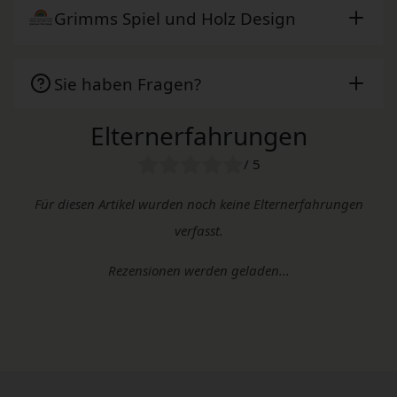
Grimms Spiel und Holz Design
Sie haben Fragen?
Elternerfahrungen
/ 5
Für diesen Artikel wurden noch keine Elternerfahrungen
verfasst.
Rezensionen werden geladen...