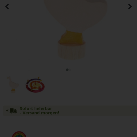
Sofort lieferbar
- Versand morgen!