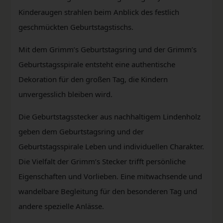
Kinderaugen strahlen beim Anblick des festlich
geschmückten Geburtstagstischs.
Mit dem Grimm’s Geburtstagsring und der Grimm’s
Geburtstagsspirale entsteht eine authentische
Dekoration für den großen Tag, die Kindern
unvergesslich bleiben wird.
Die Geburtstagsstecker aus nachhaltigem Lindenholz
geben dem Geburtstagsring und der
Geburtstagsspirale Leben und individuellen Charakter.
Die Vielfalt der Grimm’s Stecker trifft persönliche
Eigenschaften und Vorlieben. Eine mitwachsende und
wandelbare Begleitung für den besonderen Tag und
andere spezielle Anlässe.