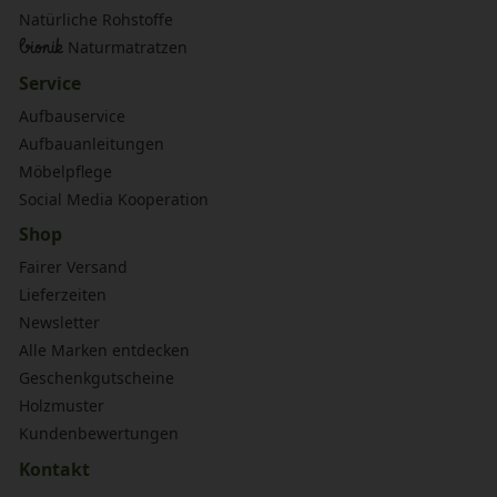
Natürliche Rohstoffe
bionik
Naturmatratzen
Service
Aufbauservice
Aufbauanleitungen
Möbelpflege
Social Media Kooperation
Shop
Fairer Versand
Lieferzeiten
Newsletter
Alle Marken entdecken
Geschenkgutscheine
Holzmuster
Kundenbewertungen
Kontakt