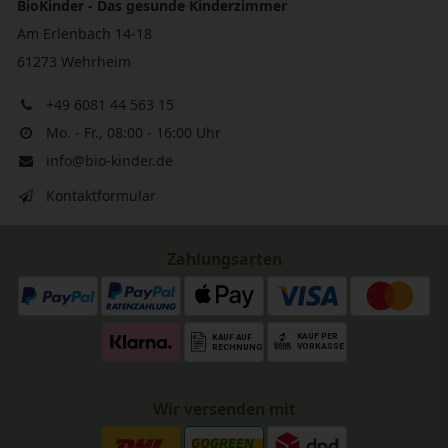
BioKinder - Das gesunde Kinderzimmer
Am Erlenbach 14-18
61273 Wehrheim
+49 6081 44 563 15
Mo. - Fr., 08:00 - 16:00 Uhr
info@bio-kinder.de
Kontaktformular
Zahlungsarten
Wir versenden mit