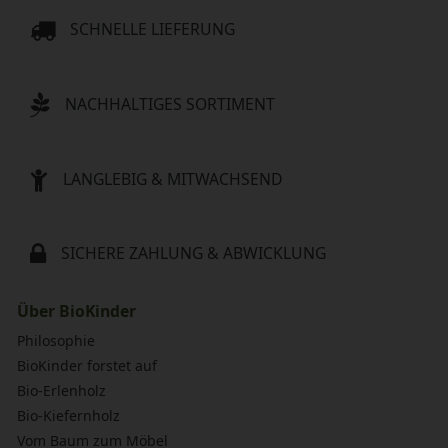
SCHNELLE LIEFERUNG
NACHHALTIGES SORTIMENT
LANGLEBIG & MITWACHSEND
SICHERE ZAHLUNG & ABWICKLUNG
Über BioKinder
Philosophie
BioKinder forstet auf
Bio-Erlenholz
Bio-Kiefernholz
Vom Baum zum Möbel