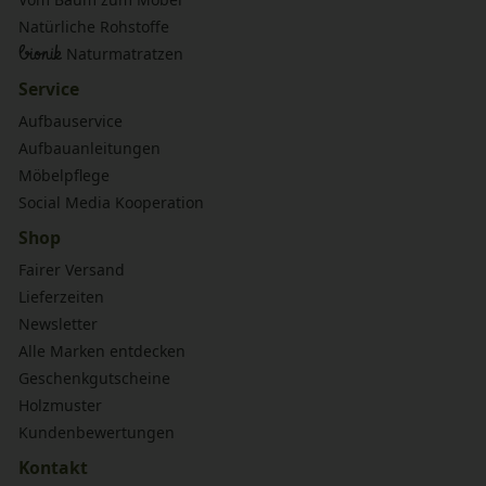
Natürliche Rohstoffe
bionik
Naturmatratzen
Service
Aufbauservice
Aufbauanleitungen
Möbelpflege
Social Media Kooperation
Shop
Fairer Versand
Lieferzeiten
Newsletter
Alle Marken entdecken
Geschenkgutscheine
Holzmuster
Kundenbewertungen
Kontakt