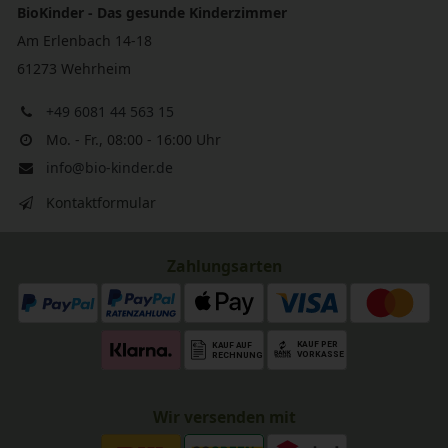
BioKinder - Das gesunde Kinderzimmer
Am Erlenbach 14-18
61273 Wehrheim
+49 6081 44 563 15
Mo. - Fr., 08:00 - 16:00 Uhr
info@bio-kinder.de
Kontaktformular
Zahlungsarten
Wir versenden mit