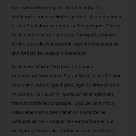
klassischen Boccia-Spiels! Das Set enthält 4
Korkkugeln und eine Holzkugel und ist somit perfekt
für das Spiel drinnen oder draußen geeignet. Dieses
Spiel bietet nicht nur endlosen Spielspaß, sondern
fördert auch die Feinmotorik, regt die Kreativität an
und fördert das soziale Miteinander.
Spielideen: Mache Dich bereit für einen
kinderfreundlichen Kork-Boccia-Spaß! Suche Dir eine
ebene und sichere Spielfläche, egal ob drinnen oder
im Garten. Teilt euch in Teams auf oder spielt ein
freundschaftliches Einzelspiel. Das Ziel ist einfach:
rolle deine Korkkugeln näher an die hölzerne
Zielkugel als Dein Gegner. Die Kinder können die
einzigartige Textur der Korkbälle zu ihrem Vorteil