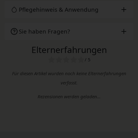
Pflegehinweis & Anwendung
Sie haben Fragen?
Elternerfahrungen
/ 5
Für diesen Artikel wurden noch keine Elternerfahrungen
verfasst.
Rezensionen werden geladen...