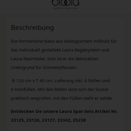
Beschreibung
Die formschöne Basis aus ökologischem Vollholz für
das individuell gestaltete Laura Regalsystem und
Laura Raumteiler. Solo ist er ein dekorativer
Untergrund für Zimmerpflanzen.
B 120 cm x T 40 cm. Lieferung inkl. 6 Rollen und
6 Holzfüßen. Mit den Rollen lässt sich der Sockel
praktisch wegrollen, mit den Füßen steht er solide.
Entdecken Sie unsere Laura Spar-Sets Artikel Nr.
23125, 23126, 23127, 23342, 25238