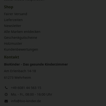
Shop
Fairer Versand
Lieferzeiten
Newsletter
Alle Marken entdecken
Geschenkgutscheine
Holzmuster
Kundenbewertungen
Kontakt
BioKinder - Das gesunde Kinderzimmer
Am Erlenbach 14-18
61273 Wehrheim
+49 6081 44 563 15
Mo. - Fr., 08:00 - 16:00 Uhr
info@bio-kinder.de