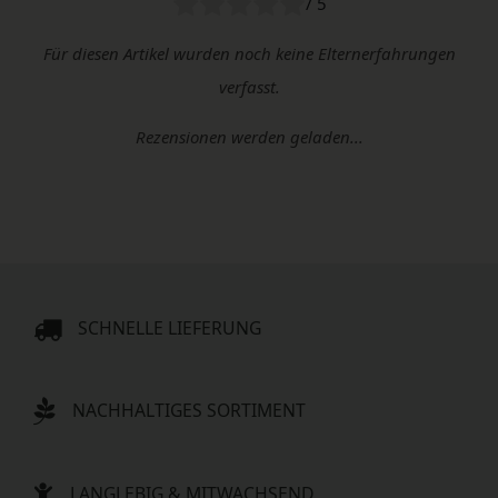
/ 5
Für diesen Artikel wurden noch keine Elternerfahrungen
verfasst.
Rezensionen werden geladen...
SCHNELLE LIEFERUNG
NACHHALTIGES SORTIMENT
LANGLEBIG & MITWACHSEND