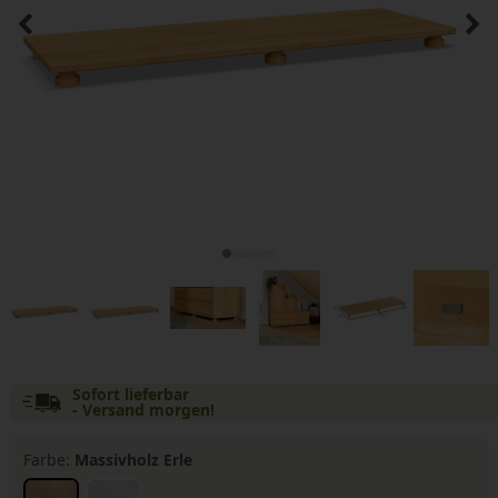
Sofort lieferbar
- Versand morgen!
Farbe:
Massivholz Erle