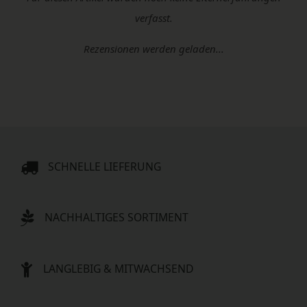
verfasst.
Rezensionen werden geladen...
SCHNELLE LIEFERUNG
NACHHALTIGES SORTIMENT
LANGLEBIG & MITWACHSEND