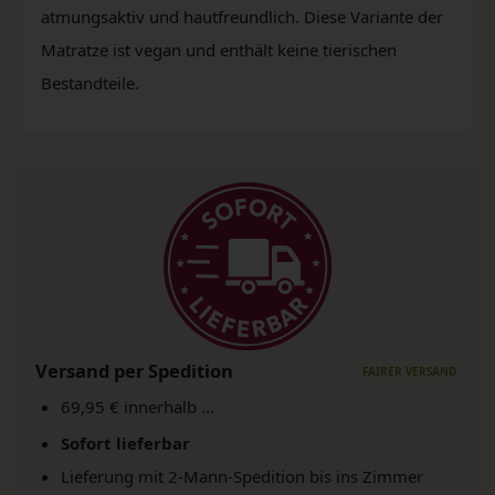
atmungsaktiv und hautfreundlich. Diese Variante der
Matratze ist vegan und enthält keine tierischen
Bestandteile.
Versand per Spedition
69,95 € innerhalb ...
Sofort lieferbar
Lieferung mit 2-Mann-Spedition bis ins Zimmer