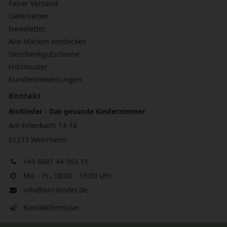
Fairer Versand
Lieferzeiten
Newsletter
Alle Marken entdecken
Geschenkgutscheine
Holzmuster
Kundenbewertungen
Kontakt
BioKinder - Das gesunde Kinderzimmer
Am Erlenbach 14-18
61273 Wehrheim
+49 6081 44 563 15
Mo. - Fr., 08:00 - 16:00 Uhr
info@bio-kinder.de
Kontaktformular