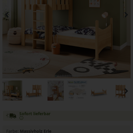
Sofort lieferbar
Farbe:
Massivholz Erle