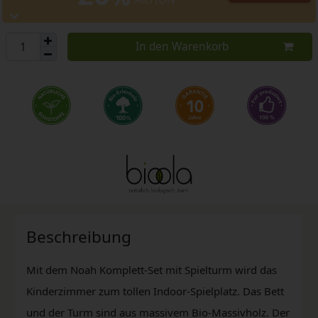
In den Warenkorb
Beschreibung
Mit dem Noah Komplett-Set mit Spielturm wird das
Kinderzimmer zum tollen Indoor-Spielplatz. Das Bett
und der Turm sind aus massivem Bio-Massivholz. Der