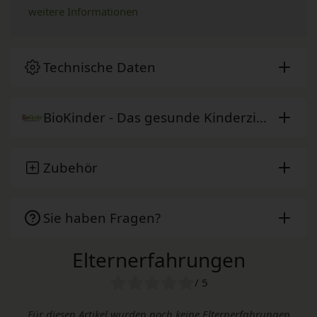
weitere Informationen
Technische Daten
BioKinder - Das gesunde Kinderzimmer
Zubehör
Sie haben Fragen?
Elternerfahrungen
/ 5
Für diesen Artikel wurden noch keine Elternerfahrungen