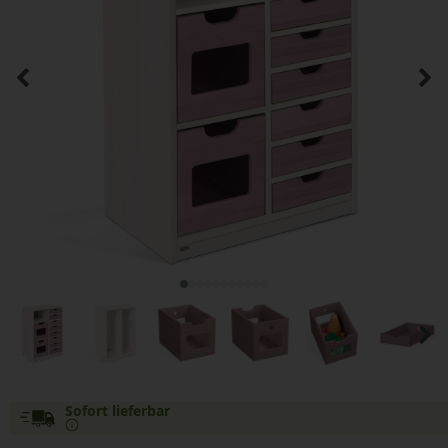
Sofort lieferbar