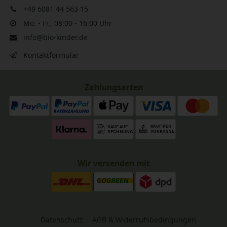
+49 6081 44 563 15
Mo. - Fr., 08:00 - 16:00 Uhr
info@bio-kinder.de
Kontaktformular
Zahlungsarten
Wir versenden mit
Datenschutz
AGB & Widerrufsbedingungen