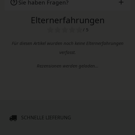
Sie haben Fragen?
Elternerfahrungen
/ 5
Für diesen Artikel wurden noch keine Elternerfahrungen
verfasst.
Rezensionen werden geladen...
SCHNELLE LIEFERUNG