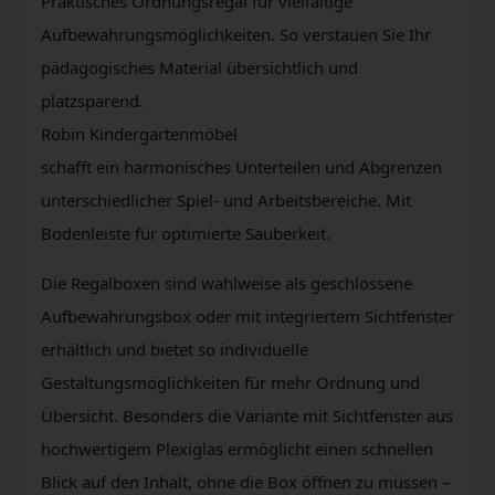
Praktisches Ordnungsregal für vielfältige
Aufbewahrungsmöglichkeiten. So verstauen Sie Ihr
pädagogisches Material übersichtlich und
platzsparend.
Robin Kindergartenmöbel
schafft ein harmonisches Unterteilen und Abgrenzen
unterschiedlicher Spiel- und Arbeitsbereiche. Mit
Bodenleiste für optimierte Sauberkeit.
Die Regalboxen sind wahlweise als geschlossene
Aufbewahrungsbox oder mit integriertem Sichtfenster
erhältlich und bietet so individuelle
Gestaltungsmöglichkeiten für mehr Ordnung und
Übersicht. Besonders die Variante mit Sichtfenster aus
hochwertigem Plexiglas ermöglicht einen schnellen
Blick auf den Inhalt, ohne die Box öffnen zu müssen –