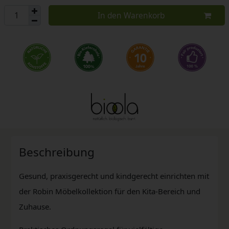
In den Warenkorb
Beschreibung
Gesund, praxisgerecht und kindgerecht einrichten mit
der Robin Möbelkollektion für den Kita-Bereich und
Zuhause.