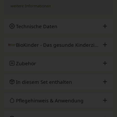
weitere Informationen
Technische Daten
BioKinder - Das gesunde Kinderzimmer
Zubehör
In diesem Set enthalten
Pflegehinweis & Anwendung