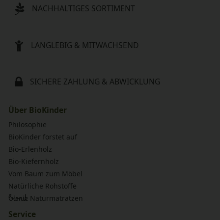
NACHHALTIGES SORTIMENT
LANGLEBIG & MITWACHSEND
SICHERE ZAHLUNG & ABWICKLUNG
Über BioKinder
Philosophie
BioKinder forstet auf
Bio-Erlenholz
Bio-Kiefernholz
Vom Baum zum Möbel
Natürliche Rohstoffe
bionik
Naturmatratzen
Service