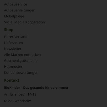
Aufbauservice
Aufbauanleitungen
Möbelpflege
Social Media Kooperation
Shop
Fairer Versand
Lieferzeiten
Newsletter
Alle Marken entdecken
Geschenkgutscheine
Holzmuster
Kundenbewertungen
Kontakt
BioKinder - Das gesunde Kinderzimmer
Am Erlenbach 14-18
61273 Wehrheim