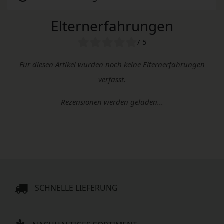
Elternerfahrungen
/ 5
Für diesen Artikel wurden noch keine Elternerfahrungen
verfasst.
Rezensionen werden geladen...
SCHNELLE LIEFERUNG