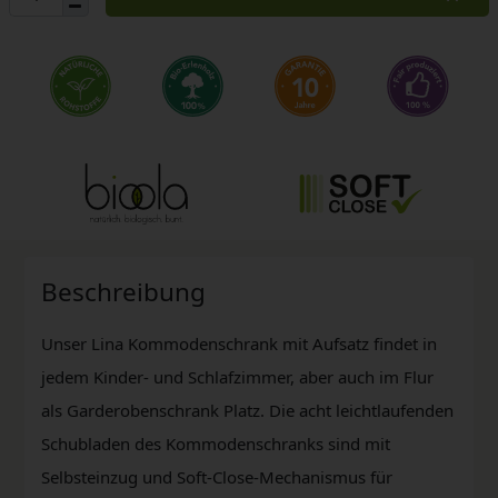
Beschreibung
Unser Lina Kommodenschrank mit Aufsatz findet in
jedem Kinder- und Schlafzimmer, aber auch im Flur
als Garderobenschrank Platz. Die acht leichtlaufenden
Schubladen des Kommodenschranks sind mit
Selbsteinzug und Soft-Close-Mechanismus für