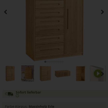
Sofort lieferbar
Farbe Korpus:
Massivholz Erle