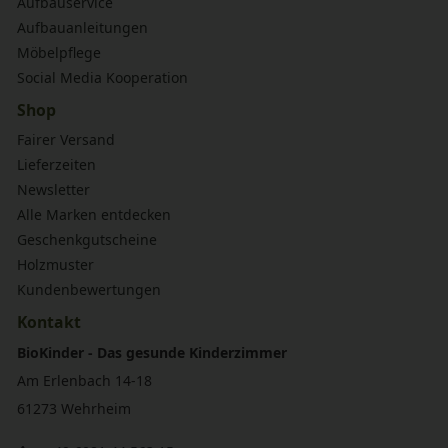
Aufbauservice
Aufbauanleitungen
Möbelpflege
Social Media Kooperation
Shop
Fairer Versand
Lieferzeiten
Newsletter
Alle Marken entdecken
Geschenkgutscheine
Holzmuster
Kundenbewertungen
Kontakt
BioKinder - Das gesunde Kinderzimmer
Am Erlenbach 14-18
61273 Wehrheim