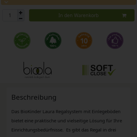
In den Warenkorb
Beschreibung
Das BioKinder Laura Regalsystem mit Einlegeböden
bietet eine praktische und vielseitige Lösung für Ihre
Einrichtungsbedürfnisse. Es gibt das Regal in drei