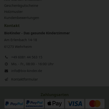
Geschenkgutscheine
Holzmuster
Kundenbewertungen
Kontakt
BioKinder - Das gesunde Kinderzimmer
Am Erlenbach 14-18
61273 Wehrheim
+49 6081 44 563 15
Mo. - Fr., 08:00 - 16:00 Uhr
info@bio-kinder.de
Kontaktformular
Zahlungsarten