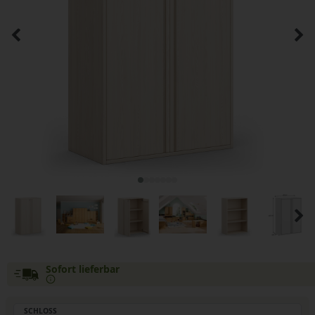
Sofort lieferbar
SCHLOSS