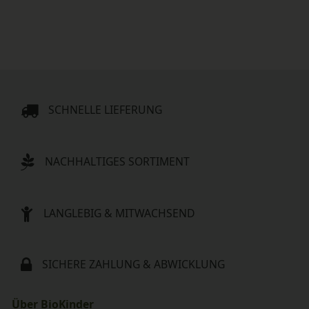
SCHNELLE LIEFERUNG
NACHHALTIGES SORTIMENT
LANGLEBIG & MITWACHSEND
SICHERE ZAHLUNG & ABWICKLUNG
Über BioKinder