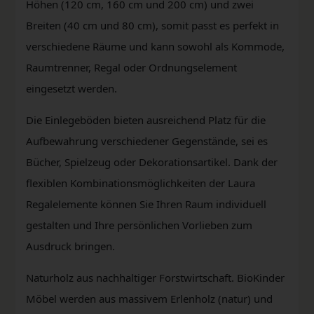
Höhen (120 cm, 160 cm und 200 cm) und zwei
Breiten (40 cm und 80 cm), somit passt es perfekt in
verschiedene Räume und kann sowohl als Kommode,
Raumtrenner, Regal oder Ordnungselement
eingesetzt werden.
Die Einlegeböden bieten ausreichend Platz für die
Aufbewahrung verschiedener Gegenstände, sei es
Bücher, Spielzeug oder Dekorationsartikel. Dank der
flexiblen Kombinationsmöglichkeiten der Laura
Regalelemente können Sie Ihren Raum individuell
gestalten und Ihre persönlichen Vorlieben zum
Ausdruck bringen.
Naturholz aus nachhaltiger Forstwirtschaft. BioKinder
Möbel werden aus massivem Erlenholz (natur) und