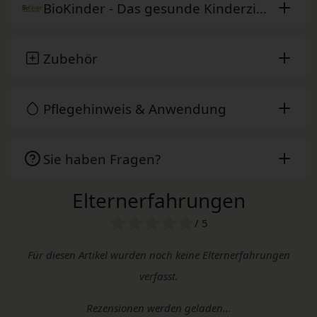
BioKinder - Das gesunde Kinderzimmer
Zubehör
Pflegehinweis & Anwendung
Sie haben Fragen?
Elternerfahrungen
/ 5
Für diesen Artikel wurden noch keine Elternerfahrungen
verfasst.
Rezensionen werden geladen...