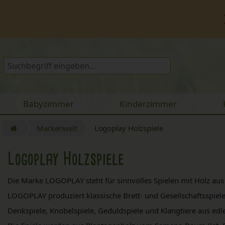
Babyzimmer
Kinderzimmer
Markenwelt
Logoplay Holzspiele
Logoplay Holzspiele
Die Marke LOGOPLAY steht für sinnvolles Spielen mit Holz aus
LOGOPLAY produziert klassische Brett- und Gesellschaftsspiele s
Denkspiele, Knobelspiele, Geduldspiele und Klangtiere aus e