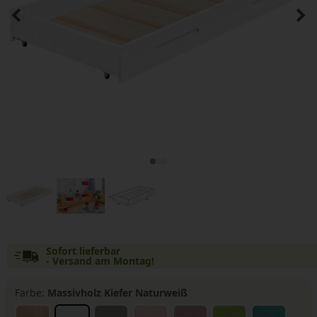
Sofort lieferbar
- Versand am Montag!
Farbe:
Massivholz Kiefer Naturweiß