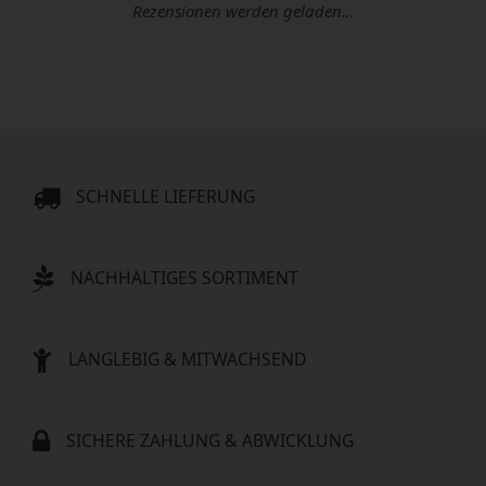
Rezensionen werden geladen...
SCHNELLE LIEFERUNG
NACHHALTIGES SORTIMENT
LANGLEBIG & MITWACHSEND
SICHERE ZAHLUNG & ABWICKLUNG