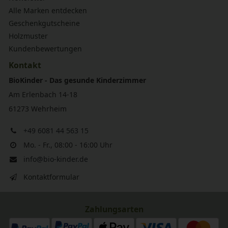
Alle Marken entdecken
Geschenkgutscheine
Holzmuster
Kundenbewertungen
Kontakt
BioKinder - Das gesunde Kinderzimmer
Am Erlenbach 14-18
61273 Wehrheim
+49 6081 44 563 15
Mo. - Fr., 08:00 - 16:00 Uhr
info@bio-kinder.de
Kontaktformular
Zahlungsarten