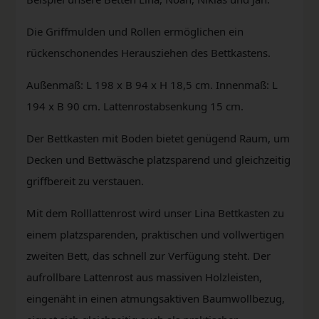
Die Griffmulden und Rollen ermöglichen ein
rückenschonendes Herausziehen des Bettkastens.
Außenmaß: L 198 x B 94 x H 18,5 cm. Innenmaß: L
194 x B 90 cm. Lattenrostabsenkung 15 cm.
Der Bettkasten mit Boden bietet genügend Raum, um
Decken und Bettwäsche platzsparend und gleichzeitig
griffbereit zu verstauen.
Mit dem Rolllattenrost wird unser Lina Bettkasten zu
einem platzsparenden, praktischen und vollwertigen
zweiten Bett, das schnell zur Verfügung steht. Der
aufrollbare Lattenrost aus massiven Holzleisten,
eingenäht in einen atmungsaktiven Baumwollbezug,