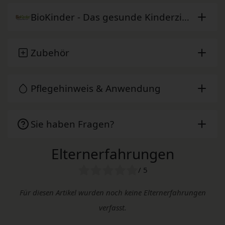
BioKinder - Das gesunde Kinderzimmer
Zubehör
Pflegehinweis & Anwendung
Sie haben Fragen?
Elternerfahrungen
/ 5
Für diesen Artikel wurden noch keine Elternerfahrungen
verfasst.