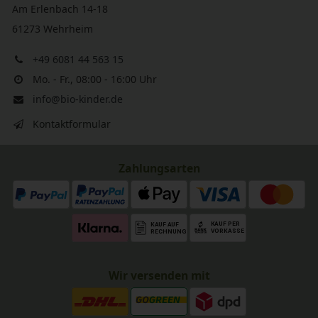
Am Erlenbach 14-18
61273 Wehrheim
+49 6081 44 563 15
Mo. - Fr., 08:00 - 16:00 Uhr
info@bio-kinder.de
Kontaktformular
Zahlungsarten
Wir versenden mit