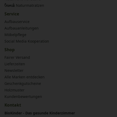
bionik
Naturmatratzen
Service
Aufbauservice
Aufbauanleitungen
Möbelpflege
Social Media Kooperation
Shop
Fairer Versand
Lieferzeiten
Newsletter
Alle Marken entdecken
Geschenkgutscheine
Holzmuster
Kundenbewertungen
Kontakt
BioKinder - Das gesunde Kinderzimmer