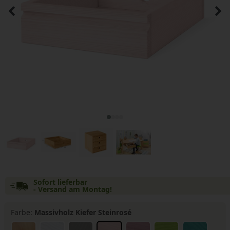
Sofort lieferbar
- Versand am Montag!
Farbe:
Massivholz Kiefer Steinrosé