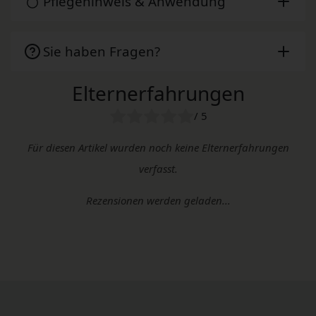
Pflegehinweis & Anwendung
Sie haben Fragen?
Elternerfahrungen
/ 5
Für diesen Artikel wurden noch keine Elternerfahrungen
verfasst.
Rezensionen werden geladen...