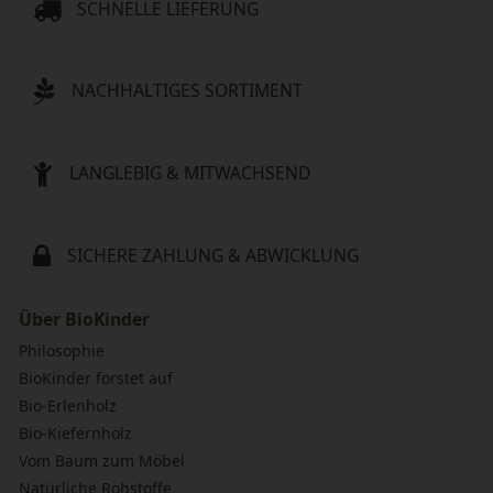
SCHNELLE LIEFERUNG
NACHHALTIGES SORTIMENT
LANGLEBIG & MITWACHSEND
SICHERE ZAHLUNG & ABWICKLUNG
Über BioKinder
Philosophie
BioKinder forstet auf
Bio-Erlenholz
Bio-Kiefernholz
Vom Baum zum Möbel
Natürliche Rohstoffe