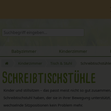
Babyzimmer
Kinderzimmer
Kinderzimmer
Tisch & Stuhl
Schreibtischstühl
Schreibtischstühle
Kinder und stillsitzen – das passt meist nicht so gut zusammen
Schreibtischstuhl haben, der sie in ihrer Bewegung unterstütz
wechselnde Sitzpositionen kein Problem mehr.