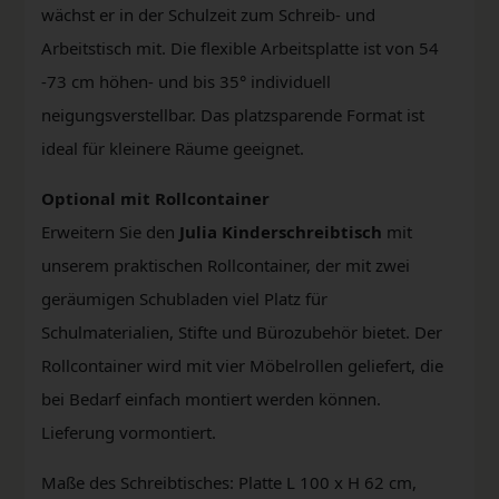
wächst er in der Schulzeit zum Schreib- und
Arbeitstisch mit. Die flexible Arbeitsplatte ist von 54
-73 cm höhen- und bis 35° individuell
neigungsverstellbar. Das platzsparende Format ist
ideal für kleinere Räume geeignet.
Optional mit Rollcontainer
Erweitern Sie den
Julia Kinderschreibtisch
mit
unserem praktischen Rollcontainer, der mit zwei
geräumigen Schubladen viel Platz für
Schulmaterialien, Stifte und Bürozubehör bietet. Der
Rollcontainer wird mit vier Möbelrollen geliefert, die
bei Bedarf einfach montiert werden können.
Lieferung vormontiert.
Maße des Schreibtisches: Platte L 100 x H 62 cm,