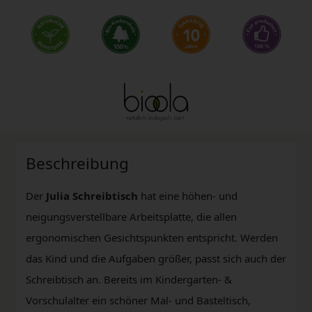
Beschreibung
Der
Julia Schreibtisch
hat eine höhen- und
neigungsverstellbare Arbeitsplatte, die allen
ergonomischen Gesichtspunkten entspricht. Werden
das Kind und die Aufgaben größer, passt sich auch der
Schreibtisch an. Bereits im Kindergarten- &
Vorschulalter ein schöner Mal- und Basteltisch,