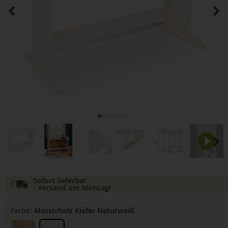
Sofort lieferbar
- Versand am Montag!
Farbe:
Massivholz Kiefer Naturweiß