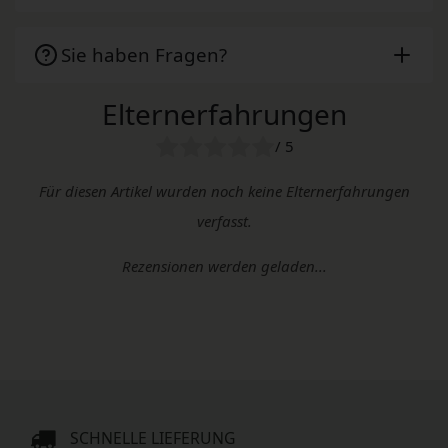
Sie haben Fragen?
Elternerfahrungen
/ 5
Für diesen Artikel wurden noch keine Elternerfahrungen
verfasst.
Rezensionen werden geladen...
SCHNELLE LIEFERUNG