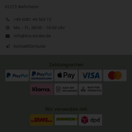
61273 Wehrheim
+49 6081 44 563 15
Mo. - Fr., 08:00 - 16:00 Uhr
info@bio-kinder.de
Kontaktformular
Zahlungsarten
Wir versenden mit