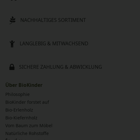
NACHHALTIGES SORTIMENT
LANGLEBIG & MITWACHSEND
SICHERE ZAHLUNG & ABWICKLUNG
Über BioKinder
Philosophie
BioKinder forstet auf
Bio-Erlenholz
Bio-Kiefernholz
Vom Baum zum Möbel
Natürliche Rohstoffe