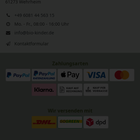
61273 Wehrheim
+49 6081 44 563 15
Mo. - Fr., 08:00 - 16:00 Uhr
info@bio-kinder.de
Kontaktformular
Zahlungsarten
Wir versenden mit