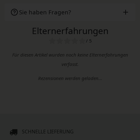
Sie haben Fragen?
Elternerfahrungen
/ 5
Für diesen Artikel wurden noch keine Elternerfahrungen
verfasst.
Rezensionen werden geladen...
SCHNELLE LIEFERUNG