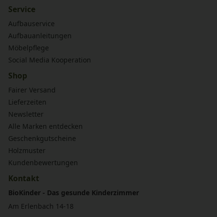
Service
Aufbauservice
Aufbauanleitungen
Möbelpflege
Social Media Kooperation
Shop
Fairer Versand
Lieferzeiten
Newsletter
Alle Marken entdecken
Geschenkgutscheine
Holzmuster
Kundenbewertungen
Kontakt
BioKinder - Das gesunde Kinderzimmer
Am Erlenbach 14-18