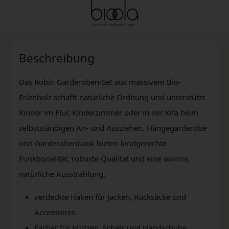
Beschreibung
Das Robin Garderoben-Set aus massivem Bio-
Erlenholz schafft natürliche Ordnung und unterstützt
Kinder im Flur, Kinderzimmer oder in der Kita beim
selbstständigen An- und Ausziehen. Hängegarderobe
und Garderobenbank bieten kindgerechte
Funktionalität, robuste Qualität und eine warme,
natürliche Ausstrahlung.
verdeckte Haken für Jacken, Rucksäcke und
Accessoires
Fächer für Mützen, Schals und Handschuhe