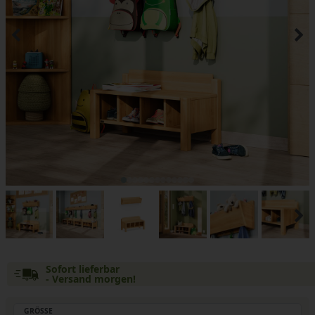
Sofort lieferbar
- Versand morgen!
GRÖSSE