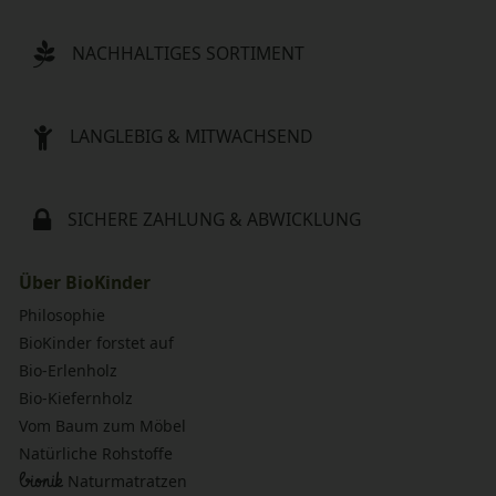
NACHHALTIGES SORTIMENT
LANGLEBIG & MITWACHSEND
SICHERE ZAHLUNG & ABWICKLUNG
Über BioKinder
Philosophie
BioKinder forstet auf
Bio-Erlenholz
Bio-Kiefernholz
Vom Baum zum Möbel
Natürliche Rohstoffe
bionik
Naturmatratzen