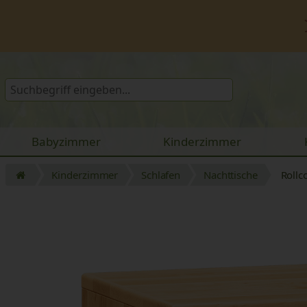
Babyzimmer
Kinderzimmer
Kinderzimmer
Schlafen
Nachttische
Rollc