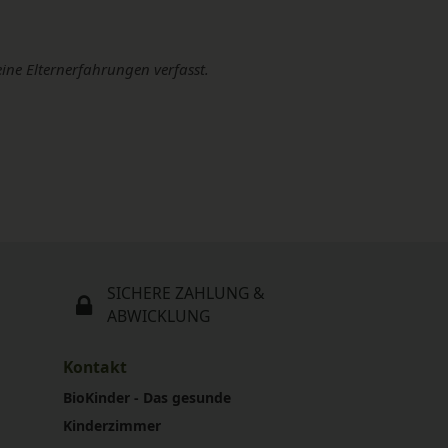
eine Elternerfahrungen verfasst.
SICHERE ZAHLUNG &
ABWICKLUNG
Kontakt
BioKinder - Das gesunde
Kinderzimmer