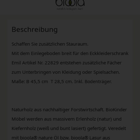
Beschreibung
Schaffen Sie zusätzlichen Stauraum.
Mit dem Einlegeboden breit für den Eckkleiderschrank
Emil Artikel Nr. 22829 entstehen zusätzliche Fächer
zum Unterbringen von Kleidung oder Spielsachen.
Maße: B 45,5 cm T 28,5 cm.
Inkl. Bodenträger.
Naturholz aus nachhaltiger Forstwirtschaft. BioKinder
Möbel werden aus massivem Erlenholz (natur) und
Kiefernholz (weiß und bunt lasiert) gefertigt. Veredelt
mit bioola® nature Öl bzw. bioola® Lasur aus