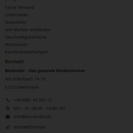
Fairer Versand
Lieferzeiten
Newsletter
Alle Marken entdecken
Geschenkgutscheine
Holzmuster
Kundenbewertungen
Kontakt
BioKinder - Das gesunde Kinderzimmer
Am Erlenbach 14-18
61273 Wehrheim
+49 6081 44 563 15
Mo. - Fr., 08:00 - 16:00 Uhr
info@bio-kinder.de
Kontaktformular