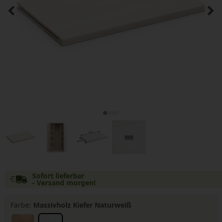
Sofort lieferbar
- Versand morgen!
Farbe:
Massivholz Kiefer Naturweiß