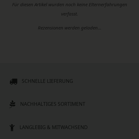
Für diesen Artikel wurden noch keine Elternerfahrungen
verfasst.
Rezensionen werden geladen...
SCHNELLE LIEFERUNG
NACHHALTIGES SORTIMENT
LANGLEBIG & MITWACHSEND