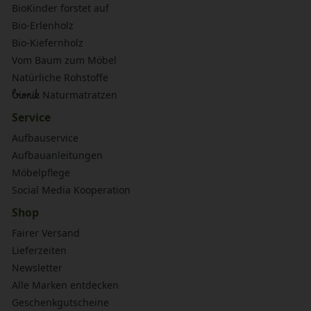
BioKinder forstet auf
Bio-Erlenholz
Bio-Kiefernholz
Vom Baum zum Möbel
Natürliche Rohstoffe
bionik
Naturmatratzen
Service
Aufbauservice
Aufbauanleitungen
Möbelpflege
Social Media Kooperation
Shop
Fairer Versand
Lieferzeiten
Newsletter
Alle Marken entdecken
Geschenkgutscheine