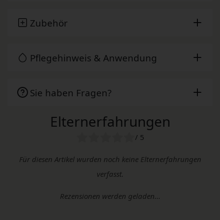
Zubehör
Pflegehinweis & Anwendung
Sie haben Fragen?
Elternerfahrungen
/ 5
Für diesen Artikel wurden noch keine Elternerfahrungen
verfasst.
Rezensionen werden geladen...