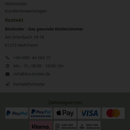
Holzmuster
Kundenbewertungen
Kontakt
BioKinder - Das gesunde Kinderzimmer
Am Erlenbach 14-18
61273 Wehrheim
+49 6081 44 563 15
Mo. - Fr., 08:00 - 16:00 Uhr
info@bio-kinder.de
Kontaktformular
Zahlungsarten