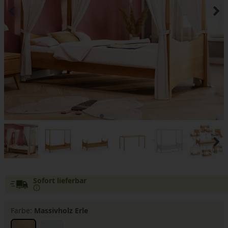
Sofort lieferbar
Farbe:
Massivholz Erle