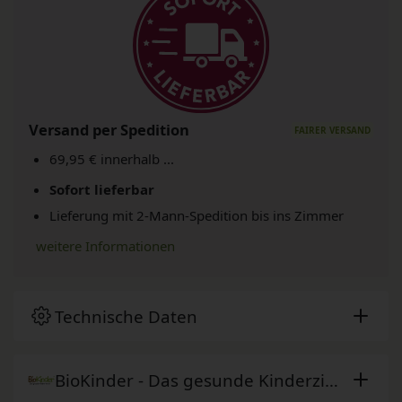
Versand per Spedition
69,95 € innerhalb ...
Sofort lieferbar
Lieferung mit 2-Mann-Spedition bis ins Zimmer
weitere Informationen
Technische Daten
BioKinder - Das gesunde Kinderzimmer