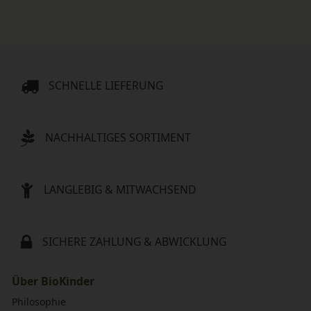
SCHNELLE LIEFERUNG
NACHHALTIGES SORTIMENT
LANGLEBIG & MITWACHSEND
SICHERE ZAHLUNG & ABWICKLUNG
Über BioKinder
Philosophie