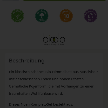
Beschreibung
Ein klassisch-schönes Bio-Himmelbett aus Massivholz
mit geschlossenen Enden und hohen Pfosten.
Gemütliche Kojenform, die mit Vorhängen zu einer
traumhaften Wohlfühloase wird.
Dieses Noah Komplett-Set besteht aus: