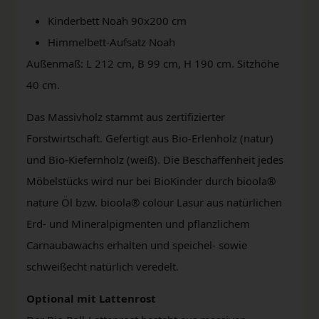
Kinderbett Noah 90x200 cm
Himmelbett-Aufsatz Noah
Außenmaß: L 212 cm, B 99 cm, H 190 cm. Sitzhöhe
40 cm.
Das Massivholz stammt aus zertifizierter
Forstwirtschaft. Gefertigt aus Bio-Erlenholz (natur)
und Bio-Kiefernholz (weiß). Die Beschaffenheit jedes
Möbelstücks wird nur bei BioKinder durch bioola®
nature Öl bzw. bioola® colour Lasur aus natürlichen
Erd- und Mineralpigmenten und pflanzlichem
Carnaubawachs erhalten und speichel- sowie
schweißecht natürlich veredelt.
Optional mit Lattenrost