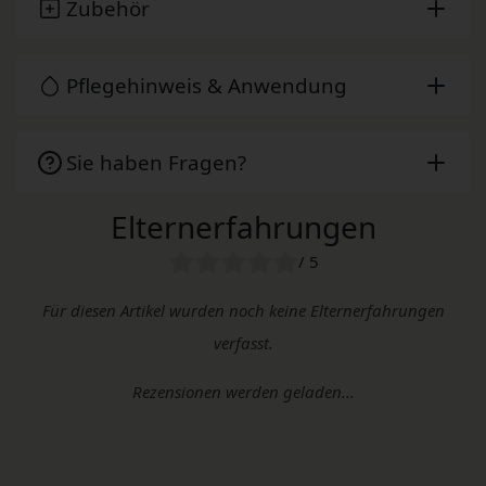
Zubehör
Pflegehinweis & Anwendung
Sie haben Fragen?
Elternerfahrungen
/ 5
Für diesen Artikel wurden noch keine Elternerfahrungen
verfasst.
Rezensionen werden geladen...