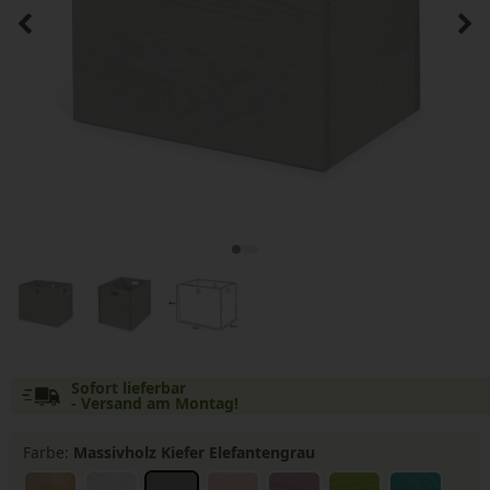
Sofort lieferbar
- Versand am Montag!
Farbe:
Massivholz Kiefer Elefantengrau