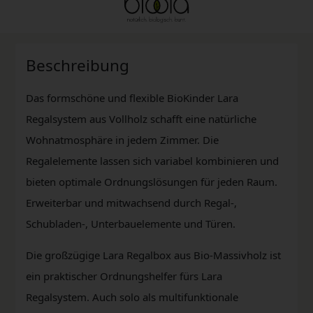
Beschreibung
Das formschöne und flexible BioKinder Lara
Regalsystem aus Vollholz schafft eine natürliche
Wohnatmosphäre in jedem Zimmer. Die
Regalelemente lassen sich variabel kombinieren und
bieten optimale Ordnungslösungen für jeden Raum.
Erweiterbar und mitwachsend durch Regal-,
Schubladen-, Unterbauelemente und Türen.
Die großzügige Lara Regalbox aus Bio-Massivholz ist
ein praktischer Ordnungshelfer fürs Lara
Regalsystem. Auch solo als multifunktionale