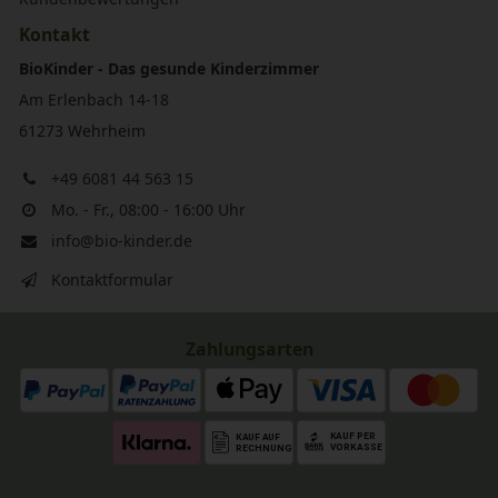
Kontakt
BioKinder - Das gesunde Kinderzimmer
Am Erlenbach 14-18
61273 Wehrheim
+49 6081 44 563 15
Mo. - Fr., 08:00 - 16:00 Uhr
info@bio-kinder.de
Kontaktformular
Zahlungsarten