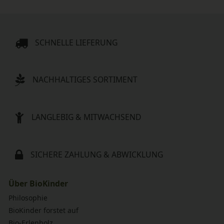
SCHNELLE LIEFERUNG
NACHHALTIGES SORTIMENT
LANGLEBIG & MITWACHSEND
SICHERE ZAHLUNG & ABWICKLUNG
Über BioKinder
Philosophie
BioKinder forstet auf
Bio-Erlenholz