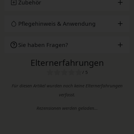
Zubehör
Pflegehinweis & Anwendung
Sie haben Fragen?
Elternerfahrungen
/ 5
Für diesen Artikel wurden noch keine Elternerfahrungen
verfasst.
Rezensionen werden geladen...