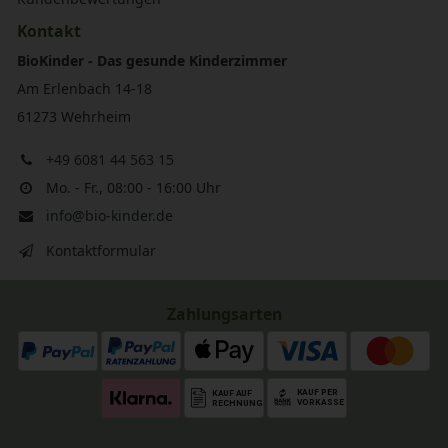
Kontakt
BioKinder - Das gesunde Kinderzimmer
Am Erlenbach 14-18
61273 Wehrheim
+49 6081 44 563 15
Mo. - Fr., 08:00 - 16:00 Uhr
info@bio-kinder.de
Kontaktformular
Zahlungsarten