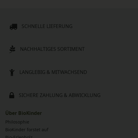
SCHNELLE LIEFERUNG
NACHHALTIGES SORTIMENT
LANGLEBIG & MITWACHSEND
SICHERE ZAHLUNG & ABWICKLUNG
Über BioKinder
Philosophie
BioKinder forstet auf
Bio-Erlenholz