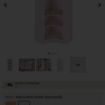
Sofort lieferbar
Farbe:
Massivholz Kiefer Naturweiß