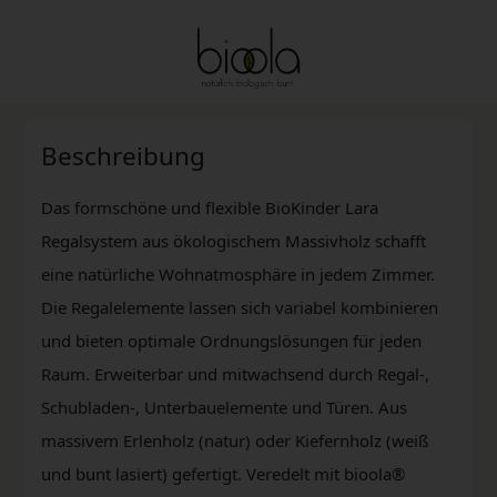
Beschreibung
Das formschöne und flexible BioKinder Lara
Regalsystem aus ökologischem Massivholz schafft
eine natürliche Wohnatmosphäre in jedem Zimmer.
Die Regalelemente lassen sich variabel kombinieren
und bieten optimale Ordnungslösungen für jeden
Raum. Erweiterbar und mitwachsend durch Regal-,
Schubladen-, Unterbauelemente und Türen. Aus
massivem Erlenholz (natur) oder Kiefernholz (weiß
und bunt lasiert) gefertigt. Veredelt mit bioola®