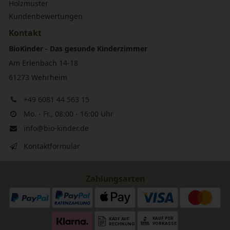
Holzmuster
Kundenbewertungen
Kontakt
BioKinder - Das gesunde Kinderzimmer
Am Erlenbach 14-18
61273 Wehrheim
+49 6081 44 563 15
Mo. - Fr., 08:00 - 16:00 Uhr
info@bio-kinder.de
Kontaktformular
Zahlungsarten