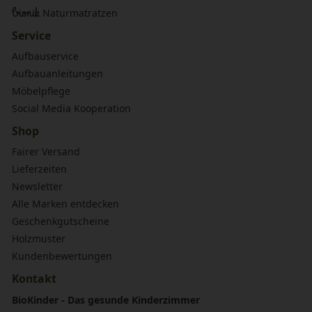
bionik
Naturmatratzen
Service
Aufbauservice
Aufbauanleitungen
Möbelpflege
Social Media Kooperation
Shop
Fairer Versand
Lieferzeiten
Newsletter
Alle Marken entdecken
Geschenkgutscheine
Holzmuster
Kundenbewertungen
Kontakt
BioKinder - Das gesunde Kinderzimmer