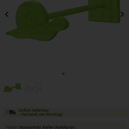
Sofort lieferbar
- Versand am Montag!
Farbe:
Massivholz Kiefer Apfelgrün