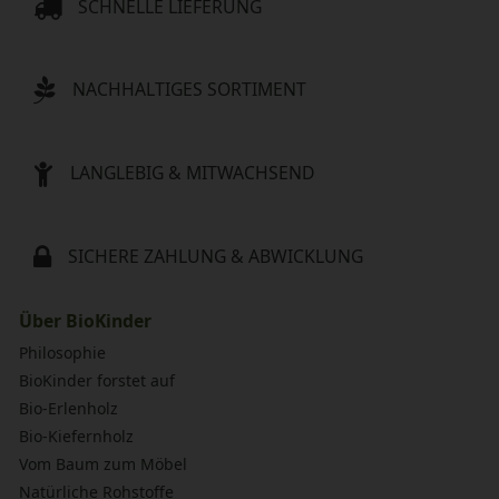
SCHNELLE LIEFERUNG
NACHHALTIGES SORTIMENT
LANGLEBIG & MITWACHSEND
SICHERE ZAHLUNG & ABWICKLUNG
Über BioKinder
Philosophie
BioKinder forstet auf
Bio-Erlenholz
Bio-Kiefernholz
Vom Baum zum Möbel
Natürliche Rohstoffe