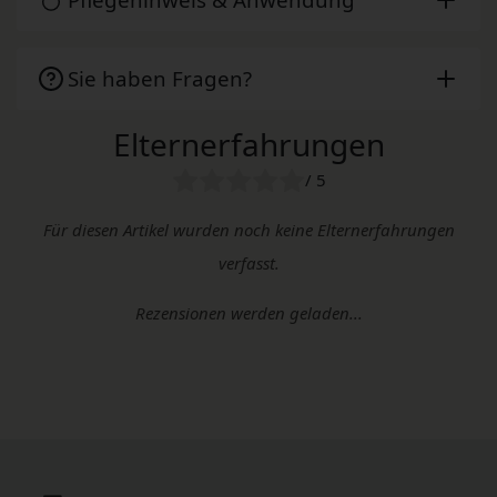
Sie haben Fragen?
Elternerfahrungen
/ 5
Für diesen Artikel wurden noch keine Elternerfahrungen
verfasst.
Rezensionen werden geladen...