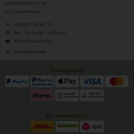
Am Erlenbach 14-18
61273 Wehrheim
+49 6081 44 563 15
Mo. - Fr., 08:00 - 16:00 Uhr
info@bio-kinder.de
Kontaktformular
Zahlungsarten
Wir versenden mit