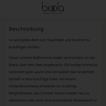
Beschreibung
So wird jedes Bett zum Traumbett und Nischen zu
kuschligen Höhlen.
Dieser schöne Betthimmel-Halter wird einfach an der
Wand über dem Bett angebracht: Die lustige Schnecke
verbreitet gute Laune und verzaubert das Kinderbett
schnell in eine kuschlige Oase. Mit einem
Schlaufenvorhang entstehen so unzählige
Möglichkeiten, das Zimmer immer wieder neu zu
dekorieren oder auch eine Kuschelecke fantasievoll zu