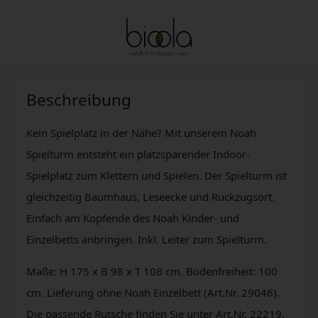
Beschreibung
Kein Spielplatz in der Nähe? Mit unserem Noah
Spielturm entsteht ein platzsparender Indoor-
Spielplatz zum Klettern und Spielen. Der Spielturm ist
gleichzeitig Baumhaus, Leseecke und Rückzugsort.
Einfach am Kopfende des Noah Kinder- und
Einzelbetts anbringen. Inkl. Leiter zum Spielturm.
Maße: H 175 x B 98 x T 108 cm. Bodenfreiheit: 100
cm. Lieferung ohne Noah Einzelbett (Art.Nr. 29046).
Die passende Rutsche finden Sie unter Art.Nr. 22219.