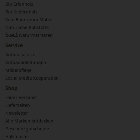
Bio-Erlenholz
Bio-Kiefernholz
Vom Baum zum Möbel
Natürliche Rohstoffe
bionik
Naturmatratzen
Service
Aufbauservice
Aufbauanleitungen
Möbelpflege
Social Media Kooperation
Shop
Fairer Versand
Lieferzeiten
Newsletter
Alle Marken entdecken
Geschenkgutscheine
Holzmuster