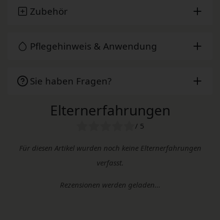
Zubehör
Pflegehinweis & Anwendung
Sie haben Fragen?
Elternerfahrungen
/ 5
Für diesen Artikel wurden noch keine Elternerfahrungen
verfasst.
Rezensionen werden geladen...