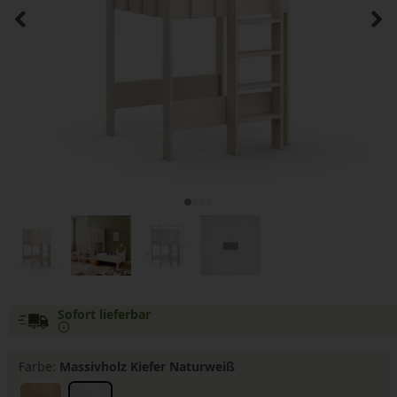
Sofort lieferbar
Farbe:
Massivholz Kiefer Naturweiß