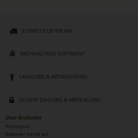
SCHNELLE LIEFERUNG
NACHHALTIGES SORTIMENT
LANGLEBIG & MITWACHSEND
SICHERE ZAHLUNG & ABWICKLUNG
Über BioKinder
Philosophie
BioKinder forstet auf