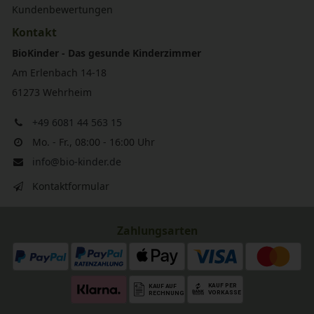
Kundenbewertungen
Kontakt
BioKinder - Das gesunde Kinderzimmer
Am Erlenbach 14-18
61273 Wehrheim
+49 6081 44 563 15
Mo. - Fr., 08:00 - 16:00 Uhr
info@bio-kinder.de
Kontaktformular
Zahlungsarten