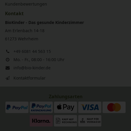
Kundenbewertungen
Kontakt
BioKinder - Das gesunde Kinderzimmer
Am Erlenbach 14-18
61273 Wehrheim
+49 6081 44 563 15
Mo. - Fr., 08:00 - 16:00 Uhr
info@bio-kinder.de
Kontaktformular
Zahlungsarten