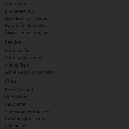
Bio-Erlenholz
Bio-Kiefernholz
Vom Baum zum Möbel
Natürliche Rohstoffe
bionik
Naturmatratzen
Service
Aufbauservice
Aufbauanleitungen
Möbelpflege
Social Media Kooperation
Shop
Fairer Versand
Lieferzeiten
Newsletter
Alle Marken entdecken
Geschenkgutscheine
Holzmuster