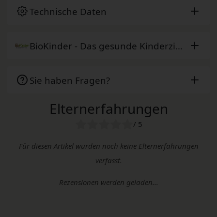
Technische Daten
BioKinder - Das gesunde Kinderzimmer
Sie haben Fragen?
Elternerfahrungen
/ 5
Für diesen Artikel wurden noch keine Elternerfahrungen
verfasst.
Rezensionen werden geladen...