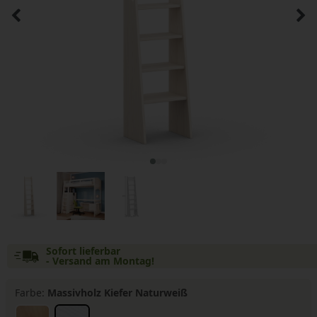
Sofort lieferbar
- Versand am Montag!
Farbe:
Massivholz Kiefer Naturweiß