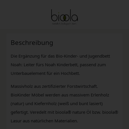
Beschreibung
Die Ergänzung für das Bio-Kinder- und Jugendbett
Noah: Leiter fürs Noah Kinderbett, passend zum
Unterbauelement für ein Hochbett.
Massivholz aus zertifizierter Forstwirtschaft.
BioKinder Möbel werden aus massivem Erlenholz
(natur) und Kiefernholz (weiß und bunt lasiert)
gefertigt. Veredelt mit bioola® nature Öl bzw. bioola®
Lasur aus natürlichen Materialien.