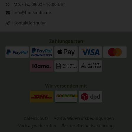
Mo. - Fr., 08:00 - 16:00 Uhr
info@bio-kinder.de
Kontaktformular
Zahlungsarten
Wir versenden mit
Datenschutz
AGB & Widerrufsbedingungen
Vertrag widerrufen
Barrierefreiheitserklärung