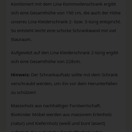
Kombiniert mit dem Lina Kommodenschrank ergibt
sich eine Gesamthöhe von 190 cm, die auch der Höhe
unseres Lina Kleiderschrank 2- bzw. 3-türig entspricht.
So entsteht leicht eine schicke Schrankwand mit viel
Stauraum.
Aufgesetzt auf den Lina Kleiderschrank 2-türig ergibt
sich eine Gesamthöhe von 228cm.
Hinweis:
Der Schrankaufsatz sollte mit dem Schrank
verschraubt werden, um ihn vor dem Herunterfallen
zu schützen!
Massivholz aus nachhaltiger Forstwirtschaft.
BioKinder Möbel werden aus massivem Erlenholz
(natur) und Kiefernholz (weiß und bunt lasiert)
gefertigt. Die natürliche Beschaffenheit jedes