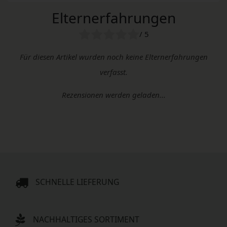
Elternerfahrungen
/ 5
Für diesen Artikel wurden noch keine Elternerfahrungen
verfasst.
Rezensionen werden geladen...
SCHNELLE LIEFERUNG
NACHHALTIGES SORTIMENT