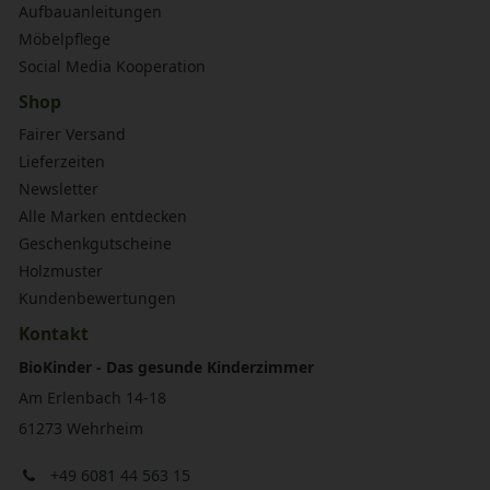
Aufbauanleitungen
Möbelpflege
Social Media Kooperation
Shop
Fairer Versand
Lieferzeiten
Newsletter
Alle Marken entdecken
Geschenkgutscheine
Holzmuster
Kundenbewertungen
Kontakt
BioKinder - Das gesunde Kinderzimmer
Am Erlenbach 14-18
61273 Wehrheim
+49 6081 44 563 15