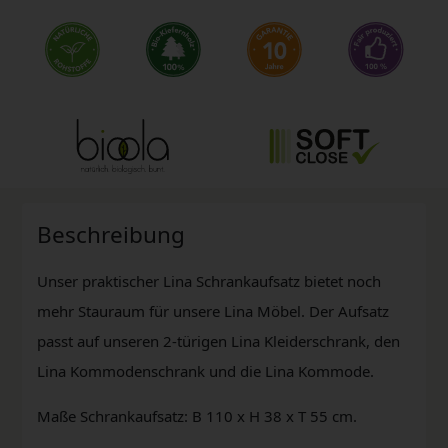
Beschreibung
Unser praktischer Lina Schrankaufsatz bietet noch
mehr Stauraum für unsere Lina Möbel. Der Aufsatz
passt auf unseren 2-türigen Lina Kleiderschrank, den
Lina Kommodenschrank und die Lina Kommode.
Maße Schrankaufsatz: B 110 x H 38 x T 55 cm.