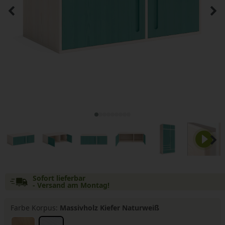
Sofort lieferbar
- Versand am Montag!
Farbe Korpus:
Massivholz Kiefer Naturweiß