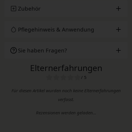
Zubehör
Pflegehinweis & Anwendung
Sie haben Fragen?
Elternerfahrungen
/ 5
Für diesen Artikel wurden noch keine Elternerfahrungen
verfasst.
Rezensionen werden geladen...