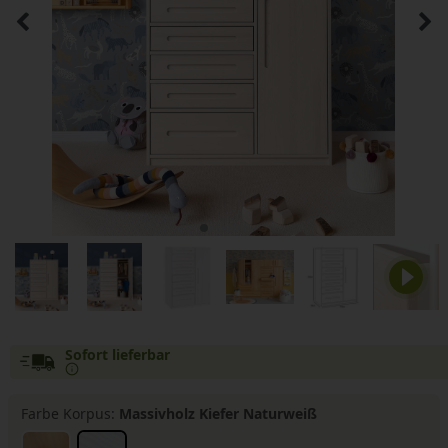
Sofort lieferbar
Farbe Korpus:
Massivholz Kiefer Naturweiß