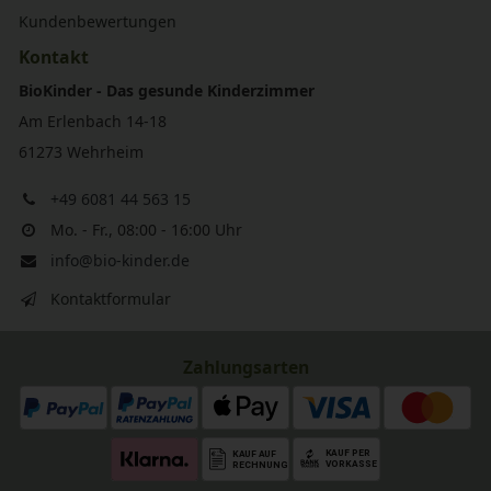
Kundenbewertungen
Kontakt
BioKinder - Das gesunde Kinderzimmer
Am Erlenbach 14-18
61273 Wehrheim
+49 6081 44 563 15
Mo. - Fr., 08:00 - 16:00 Uhr
info@bio-kinder.de
Kontaktformular
Zahlungsarten