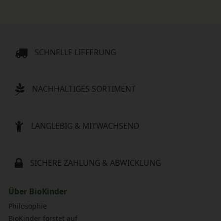
SCHNELLE LIEFERUNG
NACHHALTIGES SORTIMENT
LANGLEBIG & MITWACHSEND
SICHERE ZAHLUNG & ABWICKLUNG
Über BioKinder
Philosophie
BioKinder forstet auf