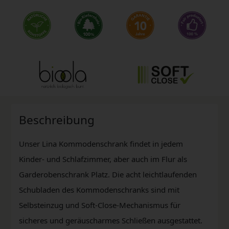
Beschreibung
Unser Lina Kommodenschrank findet in jedem
Kinder- und Schlafzimmer, aber auch im Flur als
Garderobenschrank Platz. Die acht leichtlaufenden
Schubladen des Kommodenschranks sind mit
Selbsteinzug und Soft-Close-Mechanismus für
sicheres und geräuscharmes Schließen ausgestattet.