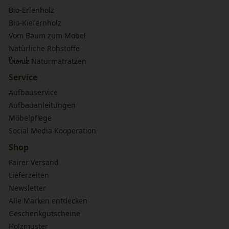
Bio-Erlenholz
Bio-Kiefernholz
Vom Baum zum Möbel
Natürliche Rohstoffe
bionik
Naturmatratzen
Service
Aufbauservice
Aufbauanleitungen
Möbelpflege
Social Media Kooperation
Shop
Fairer Versand
Lieferzeiten
Newsletter
Alle Marken entdecken
Geschenkgutscheine
Holzmuster