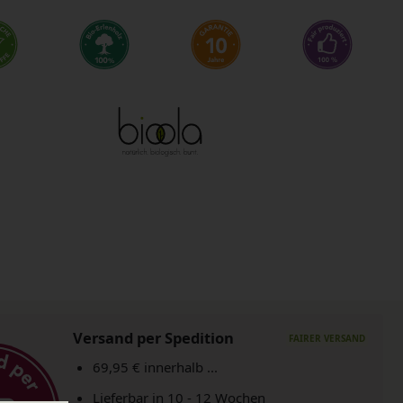
Versand per Spedition
69,95 € innerhalb ...
Lieferbar in 10 - 12 Wochen