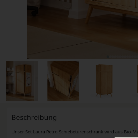
Beschreibung
Unser Set Laura Retro Schiebetürenschrank wird aus Bio-Mass