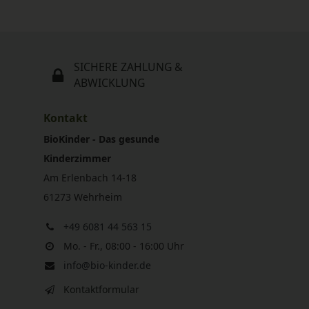
SICHERE ZAHLUNG &
ABWICKLUNG
Kontakt
BioKinder - Das gesunde
Kinderzimmer
Am Erlenbach 14-18
61273 Wehrheim
+49 6081 44 563 15
Mo. - Fr., 08:00 - 16:00 Uhr
info@bio-kinder.de
Kontaktformular