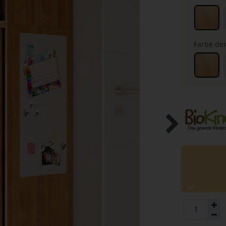
Farbe der