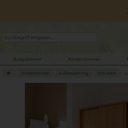
Babyzimmer
Kinderzimmer
Kinderzimmer
Aufbewahrung
Schränke
L