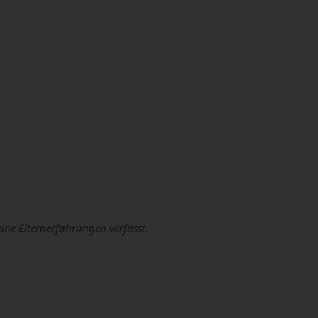
eine Elternerfahrungen verfasst.