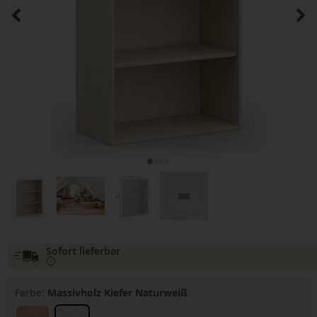
Sofort lieferbar
Farbe:
Massivholz Kiefer Naturweiß