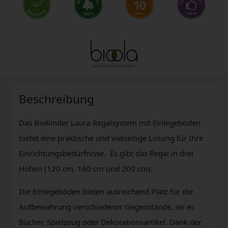
Beschreibung
Das BioKinder Laura Regalsystem mit Einlegeböden
bietet eine praktische und vielseitige Lösung für Ihre
Einrichtungsbedürfnisse. Es gibt das Regal in drei
Höhen (120 cm, 160 cm und 200 cm).
Die Einlegeböden bieten ausreichend Platz für die
Aufbewahrung verschiedener Gegenstände, sei es
Bücher, Spielzeug oder Dekorationsartikel. Dank der