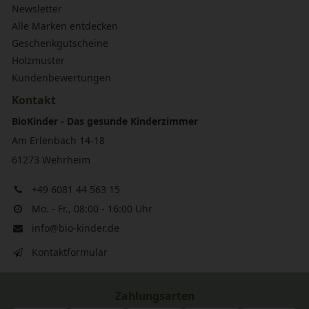
Newsletter
Alle Marken entdecken
Geschenkgutscheine
Holzmuster
Kundenbewertungen
Kontakt
BioKinder - Das gesunde Kinderzimmer
Am Erlenbach 14-18
61273 Wehrheim
+49 6081 44 563 15
Mo. - Fr., 08:00 - 16:00 Uhr
info@bio-kinder.de
Kontaktformular
Zahlungsarten