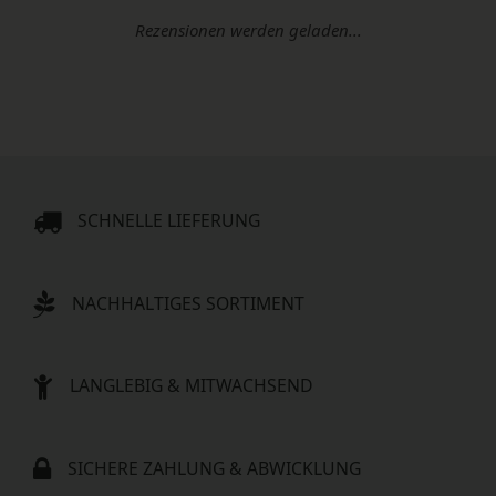
Rezensionen werden geladen...
SCHNELLE LIEFERUNG
NACHHALTIGES SORTIMENT
LANGLEBIG & MITWACHSEND
SICHERE ZAHLUNG & ABWICKLUNG