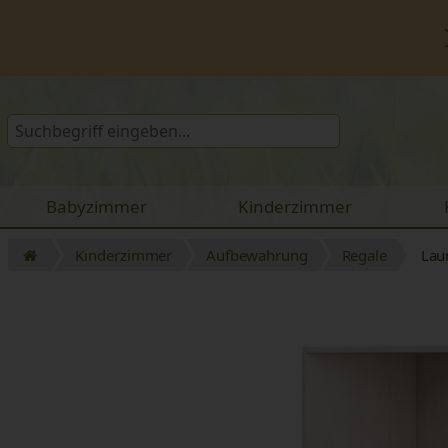
Babyzimmer
Kinderzimmer
Kinderzimmer
Aufbewahrung
Regale
Lau