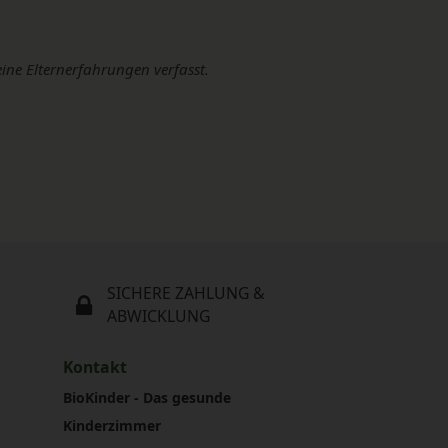
eine Elternerfahrungen verfasst.
SICHERE ZAHLUNG &
ABWICKLUNG
Kontakt
BioKinder - Das gesunde
Kinderzimmer