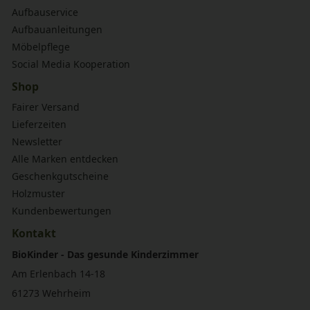
Aufbauservice
Aufbauanleitungen
Möbelpflege
Social Media Kooperation
Shop
Fairer Versand
Lieferzeiten
Newsletter
Alle Marken entdecken
Geschenkgutscheine
Holzmuster
Kundenbewertungen
Kontakt
BioKinder - Das gesunde Kinderzimmer
Am Erlenbach 14-18
61273 Wehrheim