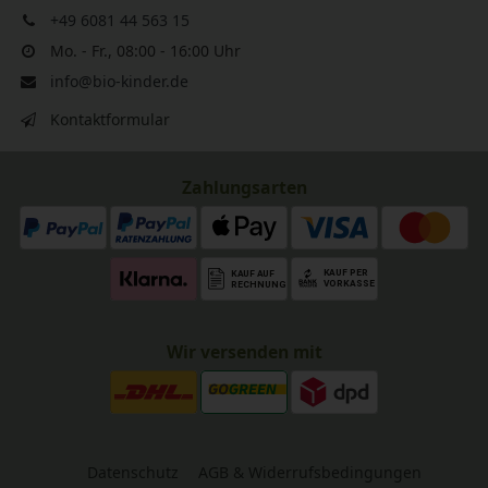
+49 6081 44 563 15
Mo. - Fr., 08:00 - 16:00 Uhr
info@bio-kinder.de
Kontaktformular
Zahlungsarten
Wir versenden mit
Datenschutz
AGB & Widerrufsbedingungen