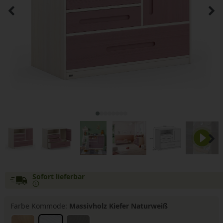
Sofort lieferbar
Farbe Kommode:
Massivholz Kiefer Naturweiß