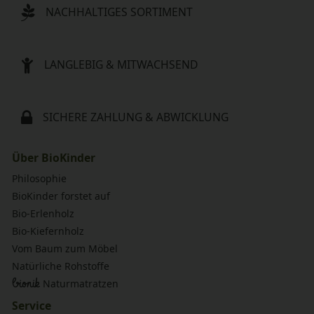
NACHHALTIGES SORTIMENT
LANGLEBIG & MITWACHSEND
SICHERE ZAHLUNG & ABWICKLUNG
Über BioKinder
Philosophie
BioKinder forstet auf
Bio-Erlenholz
Bio-Kiefernholz
Vom Baum zum Möbel
Natürliche Rohstoffe
bionik
Naturmatratzen
Service