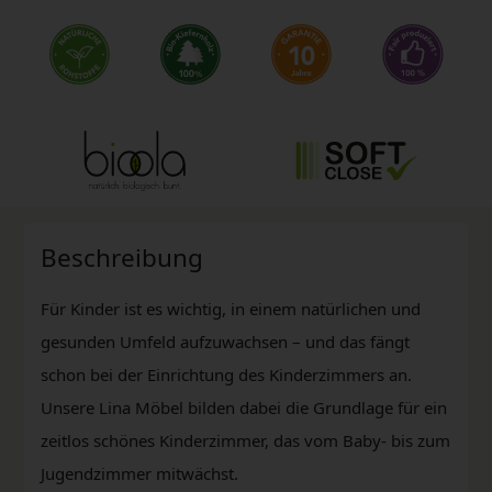
Beschreibung
Für Kinder ist es wichtig, in einem natürlichen und
gesunden Umfeld aufzuwachsen – und das fängt
schon bei der Einrichtung des Kinderzimmers an.
Unsere Lina Möbel bilden dabei die Grundlage für ein
zeitlos schönes Kinderzimmer, das vom Baby- bis zum
Jugendzimmer mitwächst.