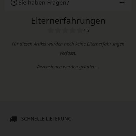
Sie haben Fragen?
Elternerfahrungen
/ 5
Für diesen Artikel wurden noch keine Elternerfahrungen
verfasst.
Rezensionen werden geladen...
SCHNELLE LIEFERUNG