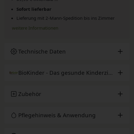
Sofort lieferbar
Lieferung mit 2-Mann-Spedition bis ins Zimmer
weitere Informationen
Technische Daten
BioKinder - Das gesunde Kinderzimmer
Zubehör
Pflegehinweis & Anwendung