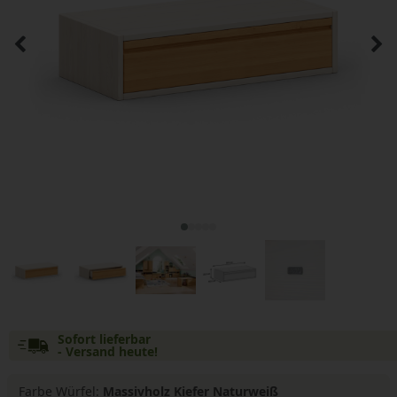
Sofort lieferbar
- Versand heute!
Farbe Würfel:
Massivholz Kiefer Naturweiß