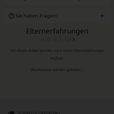
Sie haben Fragen?
Elternerfahrungen
/ 5
Für diesen Artikel wurden noch keine Elternerfahrungen
verfasst.
Rezensionen werden geladen...
SCHNELLE LIEFERUNG