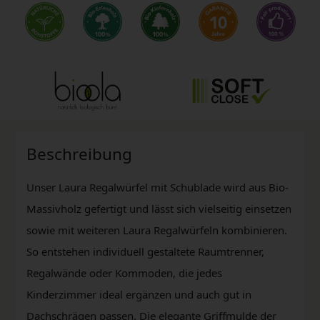
Beschreibung
Unser Laura Regalwürfel mit Schublade wird aus Bio-
Massivholz gefertigt und lässt sich vielseitig einsetzen
sowie mit weiteren Laura Regalwürfeln kombinieren.
So entstehen individuell gestaltete Raumtrenner,
Regalwände oder Kommoden, die jedes
Kinderzimmer ideal ergänzen und auch gut in
Dachschrägen passen. Die elegante Griffmulde der