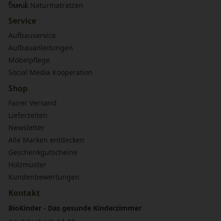
bionik
Naturmatratzen
Service
Aufbauservice
Aufbauanleitungen
Möbelpflege
Social Media Kooperation
Shop
Fairer Versand
Lieferzeiten
Newsletter
Alle Marken entdecken
Geschenkgutscheine
Holzmuster
Kundenbewertungen
Kontakt
BioKinder - Das gesunde Kinderzimmer