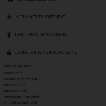
NACHHALTIGES SORTIMENT
LANGLEBIG & MITWACHSEND
SICHERE ZAHLUNG & ABWICKLUNG
Über BioKinder
Philosophie
BioKinder forstet auf
Bio-Erlenholz
Bio-Kiefernholz
Vom Baum zum Möbel
Natürliche Rohstoffe