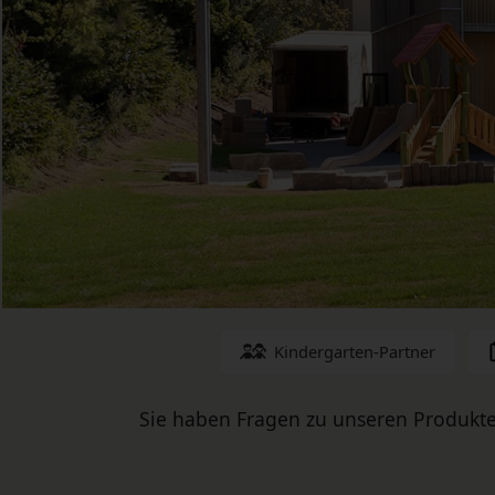
Kindergarten-Partner
Sie haben Fragen zu unseren Produkte