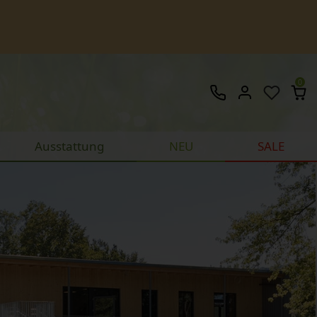
0
Ausstattung
NEU
SALE