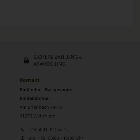
SICHERE ZAHLUNG &
ABWICKLUNG
Kontakt
BioKinder - Das gesunde
Kinderzimmer
Am Erlenbach 14-18
61273 Wehrheim
+49 6081 44 563 15
Mo. - Fr., 08:00 - 16:00 Uhr