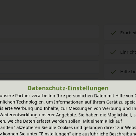
Erarbei
Einrich
Hilfe b
Datenschutz-Einstellungen
Beratun
unsere Partner verarbeiten Ihre persönlichen Daten mit Hilfe von 
nlichen Technologien, um Informationen auf Ihrem Gerät zu speic
isierte Werbung und Inhalte, zur Messungen von Werbung und In
Planung
Weiterentwicklung unserer Angebote. Sie haben die Möglichkeit, s
n, welche Daten erfasst werden sollen. Mit einem Klick auf
tanden" akzeptieren Sie alle Cookies und gelangen direkt zur Webs
iv können Sie unter "Einstellungen" eine ausführliche Beschreibun