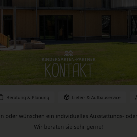
KINDERGARTEN-PARTNER
KONTAKT
Beratung & Planung
Liefer- & Aufbauservice
n oder wünschen ein individuelles Ausstattungs- ode
Wir beraten sie sehr gerne!