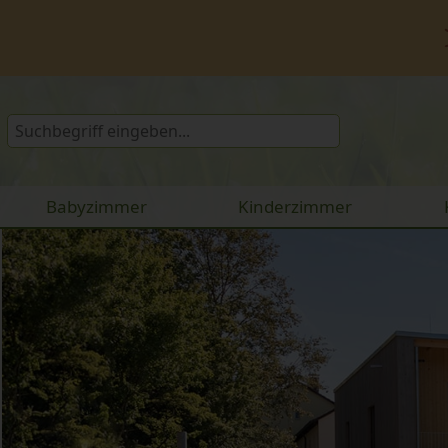
Babyzimmer
Kinderzimmer