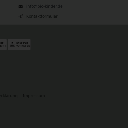
info@bio-kinder.de
Kontaktformular
serklärung
Impressum