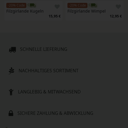
-20% Code
-20% Code
Filzgirlande Kugeln
Filzgirlande Wimpel
15,95 €
12,95 €
SCHNELLE LIEFERUNG
NACHHALTIGES SORTIMENT
LANGLEBIG & MITWACHSEND
SICHERE ZAHLUNG & ABWICKLUNG