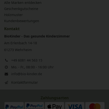
Alle Marken entdecken
Geschenkgutscheine
Holzmuster
Kundenbewertungen
Kontakt
BioKinder - Das gesunde Kinderzimmer
Am Erlenbach 14-18
61273 Wehrheim
+49 6081 44 563 15
Mo. - Fr., 08:00 - 16:00 Uhr
info@bio-kinder.de
Kontaktformular
Zahlungsarten