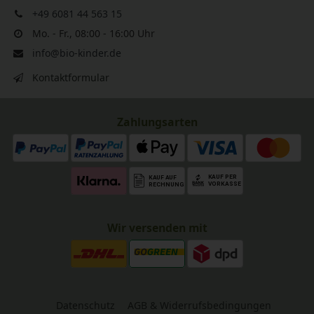
+49 6081 44 563 15
Mo. - Fr., 08:00 - 16:00 Uhr
info@bio-kinder.de
Kontaktformular
Zahlungsarten
Wir versenden mit
Datenschutz
AGB & Widerrufsbedingungen