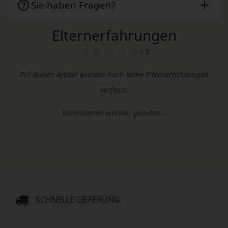
Sie haben Fragen?
Elternerfahrungen
/ 5
Für diesen Artikel wurden noch keine Elternerfahrungen
verfasst.
Rezensionen werden geladen...
SCHNELLE LIEFERUNG