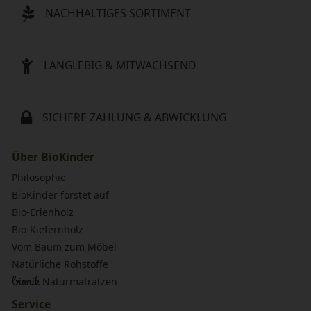
NACHHALTIGES SORTIMENT
LANGLEBIG & MITWACHSEND
SICHERE ZAHLUNG & ABWICKLUNG
Über BioKinder
Philosophie
BioKinder forstet auf
Bio-Erlenholz
Bio-Kiefernholz
Vom Baum zum Möbel
Natürliche Rohstoffe
bionik
Naturmatratzen
Service