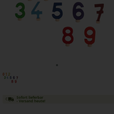
Sofort lieferbar
- Versand heute!