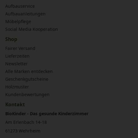
Aufbauservice
Aufbauanleitungen
Möbelpflege
Social Media Kooperation
Shop
Fairer Versand
Lieferzeiten
Newsletter
Alle Marken entdecken
Geschenkgutscheine
Holzmuster
Kundenbewertungen
Kontakt
BioKinder - Das gesunde Kinderzimmer
Am Erlenbach 14-18
61273 Wehrheim