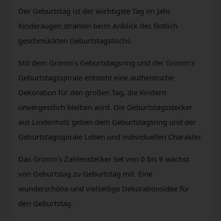
Der Geburtstag ist der wichtigste Tag im Jahr.
Kinderaugen strahlen beim Anblick des festlich
geschmückten Geburtstagstischs.
Mit dem Grimm’s Geburtstagsring und der Grimm’s
Geburtstagsspirale entsteht eine authentische
Dekoration für den großen Tag, die Kindern
unvergesslich bleiben wird. Die Geburtstagsstecker
aus Lindenholz geben dem Geburtstagsring und der
Geburtstagsspirale Leben und individuellen Charakter.
Das Grimm's Zahlenstecker Set von 0 bis 9 wächst
von Geburtstag zu Geburtstag mit. Eine
wunderschöne und vielseitige Dekorationsidee für
den Geburtstag.