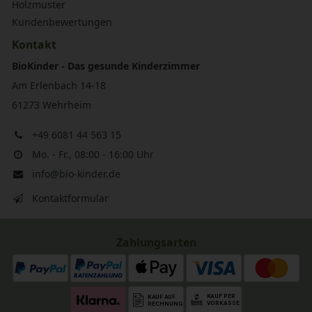
Holzmuster
Kundenbewertungen
Kontakt
BioKinder - Das gesunde Kinderzimmer
Am Erlenbach 14-18
61273 Wehrheim
+49 6081 44 563 15
Mo. - Fr., 08:00 - 16:00 Uhr
info@bio-kinder.de
Kontaktformular
Zahlungsarten