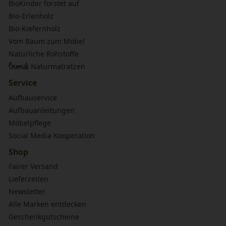
BioKinder forstet auf
Bio-Erlenholz
Bio-Kiefernholz
Vom Baum zum Möbel
Natürliche Rohstoffe
bionik
Naturmatratzen
Service
Aufbauservice
Aufbauanleitungen
Möbelpflege
Social Media Kooperation
Shop
Fairer Versand
Lieferzeiten
Newsletter
Alle Marken entdecken
Geschenkgutscheine