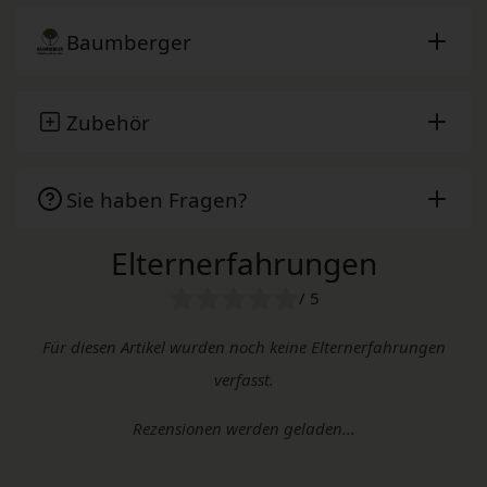
Baumberger
Zubehör
Sie haben Fragen?
Elternerfahrungen
/ 5
Für diesen Artikel wurden noch keine Elternerfahrungen
verfasst.
Rezensionen werden geladen...