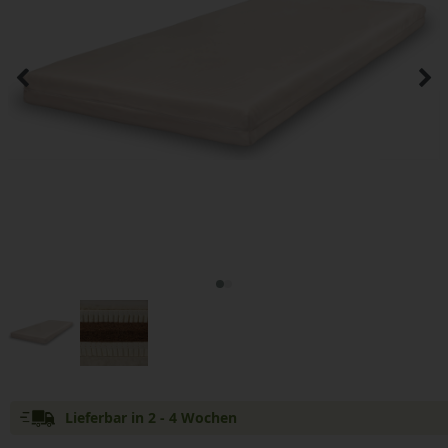
Lieferbar in 2 - 4 Wochen