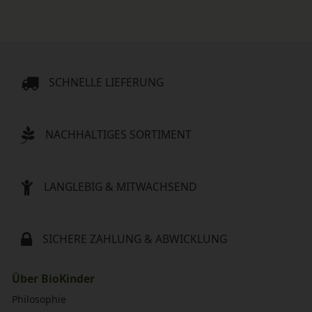
SCHNELLE LIEFERUNG
NACHHALTIGES SORTIMENT
LANGLEBIG & MITWACHSEND
SICHERE ZAHLUNG & ABWICKLUNG
Über BioKinder
Philosophie