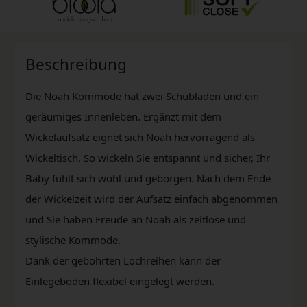
Beschreibung
Die Noah Kommode hat zwei Schubladen und ein
geräumiges Innenleben. Ergänzt mit dem
Wickelaufsatz eignet sich Noah hervorragend als
Wickeltisch. So wickeln Sie entspannt und sicher, Ihr
Baby fühlt sich wohl und geborgen. Nach dem Ende
der Wickelzeit wird der Aufsatz einfach abgenommen
und Sie haben Freude an Noah als zeitlose und
stylische Kommode.
Dank der gebohrten Lochreihen kann der
Einlegeboden flexibel eingelegt werden.