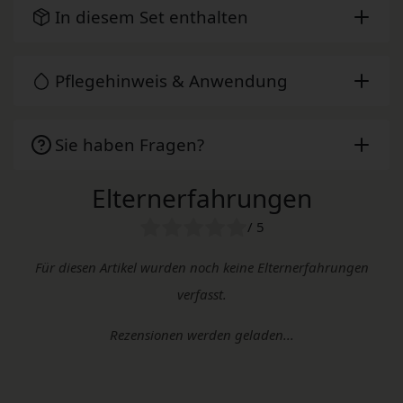
In diesem Set enthalten
Pflegehinweis & Anwendung
Sie haben Fragen?
Elternerfahrungen
/ 5
Für diesen Artikel wurden noch keine Elternerfahrungen
verfasst.
Rezensionen werden geladen...