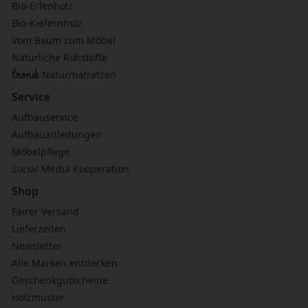
Bio-Erlenholz
Bio-Kiefernholz
Vom Baum zum Möbel
Natürliche Rohstoffe
bionik
Naturmatratzen
Service
Aufbauservice
Aufbauanleitungen
Möbelpflege
Social Media Kooperation
Shop
Fairer Versand
Lieferzeiten
Newsletter
Alle Marken entdecken
Geschenkgutscheine
Holzmuster