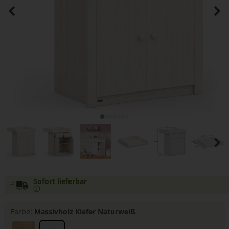
Sofort lieferbar
Farbe:
Massivholz Kiefer Naturweiß