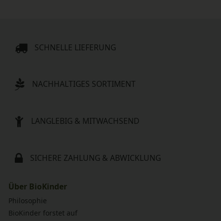
SCHNELLE LIEFERUNG
NACHHALTIGES SORTIMENT
LANGLEBIG & MITWACHSEND
SICHERE ZAHLUNG & ABWICKLUNG
Über BioKinder
Philosophie
BioKinder forstet auf