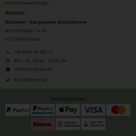
Kundenbewertungen
Kontakt
BioKinder - Das gesunde Kinderzimmer
Am Erlenbach 14-18
61273 Wehrheim
+49 6081 44 563 15
Mo. - Fr., 08:00 - 16:00 Uhr
info@bio-kinder.de
Kontaktformular
Zahlungsarten