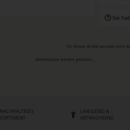
Sie ha
Für diesen Artikel wurden noch k
Rezensionen werden geladen...
NACHHALTIGES
LANGLEBIG &
SORTIMENT
MITWACHSEND