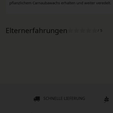
pflanzlichem Carnaubawachs erhalten und weiter veredelt.
Elternerfahrungen
/ 5
SCHNELLE LIEFERUNG