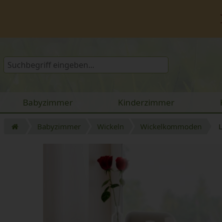
Babyzimmer
Kinderzimmer
Babyzimmer
Wickeln
Wickelkommoden