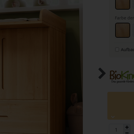
Farbe der
Aufba