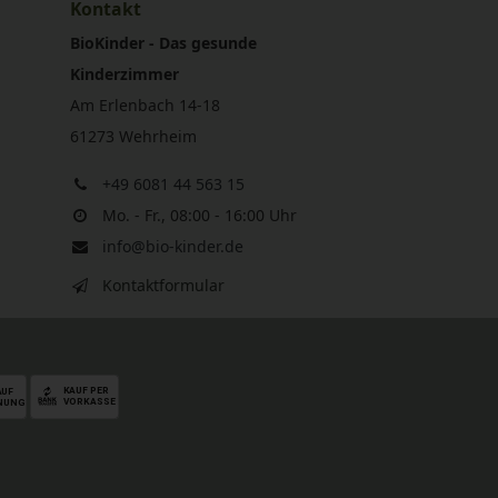
Kontakt
BioKinder - Das gesunde
Kinderzimmer
Am Erlenbach 14-18
61273 Wehrheim
+49 6081 44 563 15
Mo. - Fr., 08:00 - 16:00 Uhr
info@bio-kinder.de
Kontaktformular