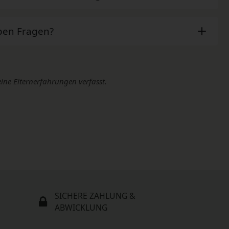
ben Fragen?
eine Elternerfahrungen verfasst.
SICHERE ZAHLUNG &
ABWICKLUNG