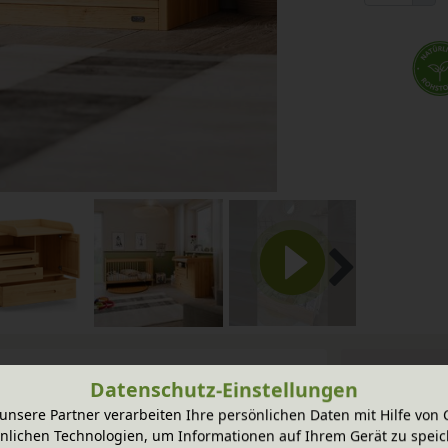
Datenschutz-Einstellungen
unsere Partner verarbeiten Ihre persönlichen Daten mit Hilfe von 
atz für Wickel- und Pflegeutensilien. Die
nlichen Technologien, um Informationen auf Ihrem Gerät zu speic