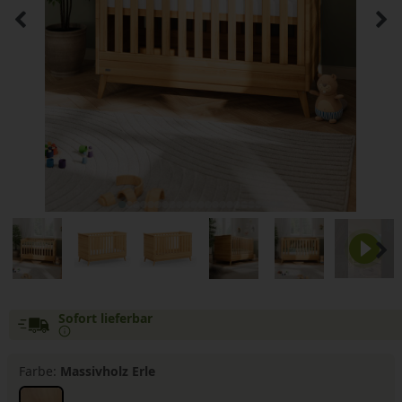
Sofort lieferbar
Farbe:
Massivholz Erle