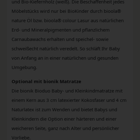
und Bio-Kiefernholz (weiß). Die Beschaffenheit jedes
Möbelstücks wird nur bei BioKinder durch bioola®
nature Öl bzw. bioola® colour Lasur aus natürlichen
Erd- und Mineralpigmenten und pflanzlichem
Carnaubawachs erhalten und speichel- sowie
schweißecht natürlich veredelt. So schläft Ihr Baby
von Anfang an in einer natürlichen und gesunden
Umgebung.
Optional mit bionik Matratze
Die bionik Bioduo Baby- und Kleinkindmatratze mit
einem Kern aus 3 cm latexierter Kokosfaser und 4 cm
Naturlatex ist zum Wenden und bietet Babys und
Kleinkindern die Option einer härteren und einer
weicheren Seite, ganz nach Alter und persönlicher
Vorliebe.