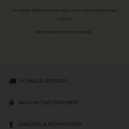
Für diesen Artikel wurden noch keine Elternerfahrungen
verfasst.
Rezensionen werden geladen...
SCHNELLE LIEFERUNG
NACHHALTIGES SORTIMENT
LANGLEBIG & MITWACHSEND