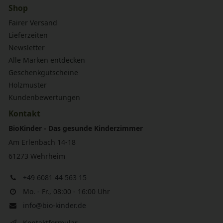
Shop
Fairer Versand
Lieferzeiten
Newsletter
Alle Marken entdecken
Geschenkgutscheine
Holzmuster
Kundenbewertungen
Kontakt
BioKinder - Das gesunde Kinderzimmer
Am Erlenbach 14-18
61273 Wehrheim
+49 6081 44 563 15
Mo. - Fr., 08:00 - 16:00 Uhr
info@bio-kinder.de
Kontaktformular