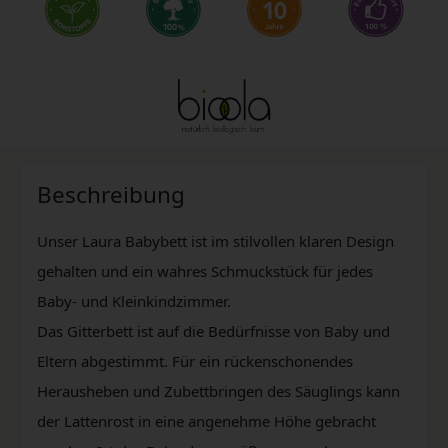
Beschreibung
Unser Laura Babybett ist im stilvollen klaren Design
gehalten und ein wahres Schmuckstück für jedes
Baby- und Kleinkindzimmer.
Das Gitterbett ist auf die Bedürfnisse von Baby und
Eltern abgestimmt. Für ein rückenschonendes
Herausheben und Zubettbringen des Säuglings kann
der Lattenrost in eine angenehme Höhe gebracht