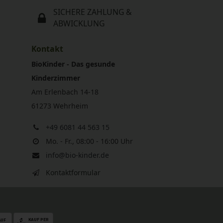
SICHERE ZAHLUNG &
ABWICKLUNG
Kontakt
BioKinder - Das gesunde
Kinderzimmer
Am Erlenbach 14-18
61273 Wehrheim
+49 6081 44 563 15
Mo. - Fr., 08:00 - 16:00 Uhr
info@bio-kinder.de
Kontaktformular