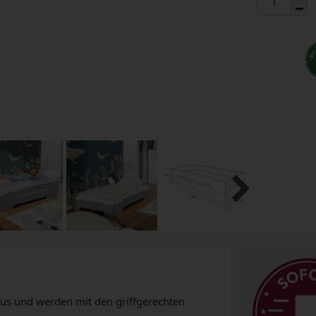
aus und werden mit den griffgerechten