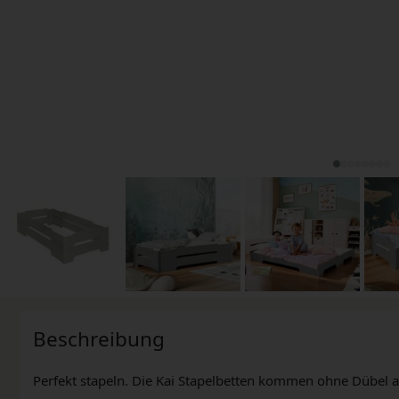
Beschreibung
Perfekt stapeln. Die Kai Stapelbetten kommen ohne Dübel 