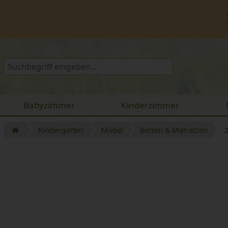
Babyzimmer
Kinderzimmer
Kindergarten
Möbel
Betten & Matratzen