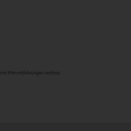
eine Elternerfahrungen verfasst.